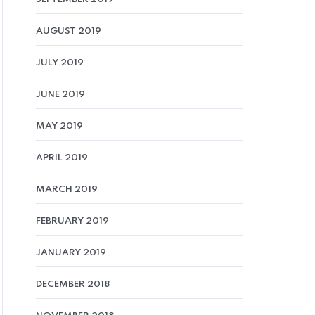
AUGUST 2019
JULY 2019
JUNE 2019
MAY 2019
APRIL 2019
MARCH 2019
FEBRUARY 2019
JANUARY 2019
DECEMBER 2018