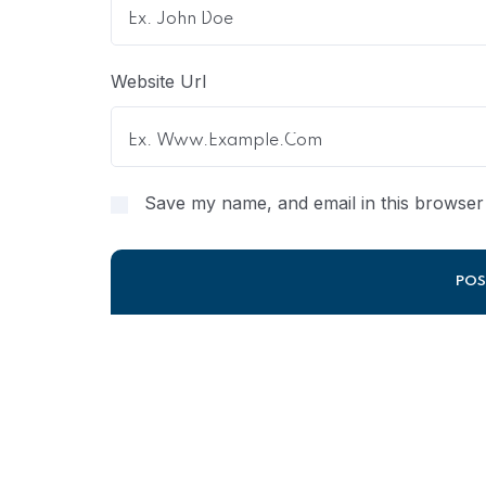
Website Url
Save my name, and email in this browser 
Alternative: