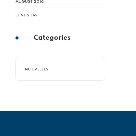
AUGUST 2016
JUNE 2016
Categories
NOUVELLES