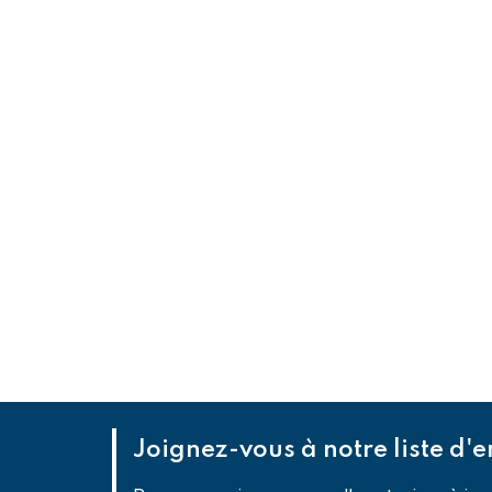
Joignez-vous à notre liste d'e