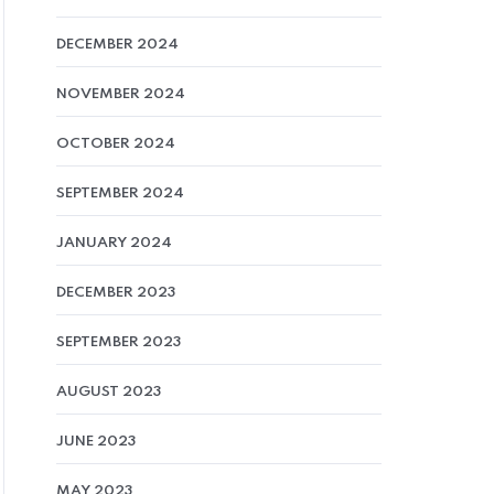
DECEMBER 2024
NOVEMBER 2024
OCTOBER 2024
SEPTEMBER 2024
JANUARY 2024
DECEMBER 2023
SEPTEMBER 2023
AUGUST 2023
JUNE 2023
MAY 2023