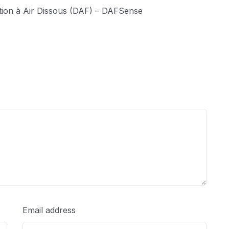
ation à Air Dissous (DAF) – DAFSense
Email address