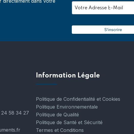
r directement dans votre
S'inscrire
Information Légale
Politique de Confidentialité et Cookies
Politique Environnementale
 24 58 34 27
Politique de Qualité
Politique de Santé et Sécurité
uments.fr
Termes et Conditions