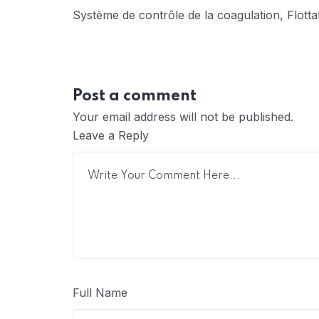
Système de contrôle de la coagulation, Flott
Post a comment
Your email address will not be published.
Leave a Reply
Full Name