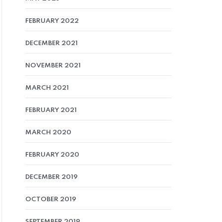
FEBRUARY 2022
DECEMBER 2021
NOVEMBER 2021
MARCH 2021
FEBRUARY 2021
MARCH 2020
FEBRUARY 2020
DECEMBER 2019
OCTOBER 2019
SEPTEMBER 2019