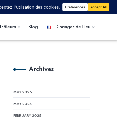
trôleurs
Blog
Changer de Lieu
Archives
MAY 2026
MAY 2025
FEBRUARY 2025