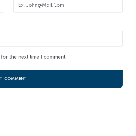
for the next time I comment.