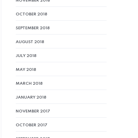
NOVEMBER 2018
OCTOBER 2018
SEPTEMBER 2018
AUGUST 2018
JULY 2018
MAY 2018
MARCH 2018
JANUARY 2018
NOVEMBER 2017
OCTOBER 2017