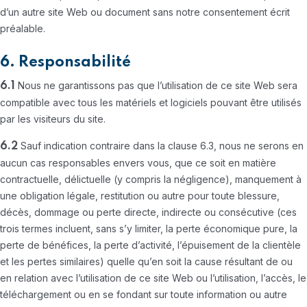
d’un autre site Web ou document sans notre consentement écrit
préalable.
6. Responsabilité
Nous ne garantissons pas que l’utilisation de ce site Web sera
6.1
compatible avec tous les matériels et logiciels pouvant être utilisés
par les visiteurs du site.
Sauf indication contraire dans la clause 6.3, nous ne serons en
6.2
aucun cas responsables envers vous, que ce soit en matière
contractuelle, délictuelle (y compris la négligence), manquement à
une obligation légale, restitution ou autre pour toute blessure,
décès, dommage ou perte directe, indirecte ou consécutive (ces
trois termes incluent, sans s’y limiter, la perte économique pure, la
perte de bénéfices, la perte d’activité, l’épuisement de la clientèle
et les pertes similaires) quelle qu’en soit la cause résultant de ou
en relation avec l’utilisation de ce site Web ou l’utilisation, l’accès, le
téléchargement ou en se fondant sur toute information ou autre