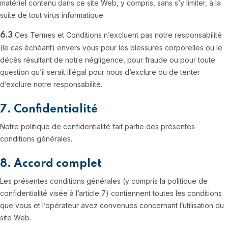
matériel contenu dans ce site Web, y compris, sans s’y limiter, à la
suite de tout virus informatique.
Ces Termes et Conditions n’excluent pas notre responsabilité
6.3
(le cas échéant) envers vous pour les blessures corporelles ou le
décès résultant de notre négligence, pour fraude ou pour toute
question qu’il serait illégal pour nous d’exclure ou de tenter
d’exclure notre responsabilité.
7. Confidentialité
Notre politique de confidentialité fait partie des présentes
conditions générales.
8. Accord complet
Les présentes conditions générales (y compris la politique de
confidentialité visée à l’article 7) contiennent toutes les conditions
que vous et l’opérateur avez convenues concernant l’utilisation du
site Web.