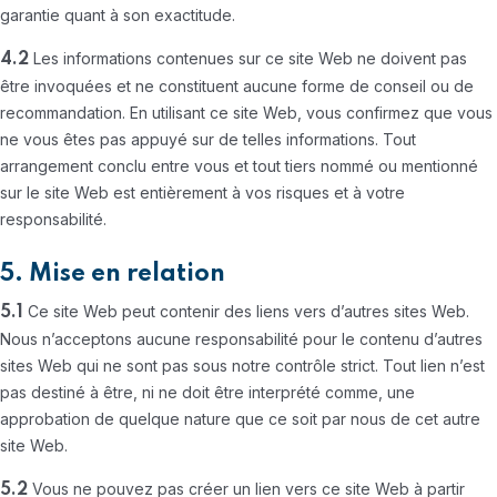
garantie quant à son exactitude.
Les informations contenues sur ce site Web ne doivent pas
4.2
être invoquées et ne constituent aucune forme de conseil ou de
recommandation. En utilisant ce site Web, vous confirmez que vous
ne vous êtes pas appuyé sur de telles informations. Tout
arrangement conclu entre vous et tout tiers nommé ou mentionné
sur le site Web est entièrement à vos risques et à votre
responsabilité.
5. Mise en relation
Ce site Web peut contenir des liens vers d’autres sites Web.
5.1
Nous n’acceptons aucune responsabilité pour le contenu d’autres
sites Web qui ne sont pas sous notre contrôle strict. Tout lien n’est
pas destiné à être, ni ne doit être interprété comme, une
approbation de quelque nature que ce soit par nous de cet autre
site Web.
Vous ne pouvez pas créer un lien vers ce site Web à partir
5.2