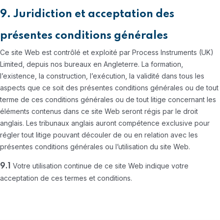
9. Juridiction et acceptation des
présentes conditions générales
Ce site Web est contrôlé et exploité par Process Instruments (UK)
Limited, depuis nos bureaux en Angleterre. La formation,
l’existence, la construction, l’exécution, la validité dans tous les
aspects que ce soit des présentes conditions générales ou de tout
terme de ces conditions générales ou de tout litige concernant les
éléments contenus dans ce site Web seront régis par le droit
anglais. Les tribunaux anglais auront compétence exclusive pour
régler tout litige pouvant découler de ou en relation avec les
présentes conditions générales ou l’utilisation du site Web.
Votre utilisation continue de ce site Web indique votre
9.1
acceptation de ces termes et conditions.