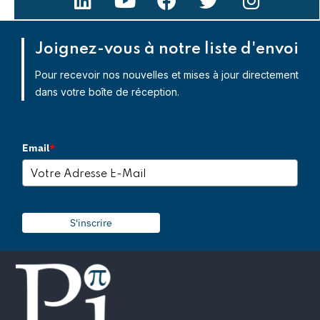
Joignez-vous à notre liste d'envoi
Pour recevoir nos nouvelles et mises à jour directement
dans votre boîte de réception.
Email
*
S'inscrire