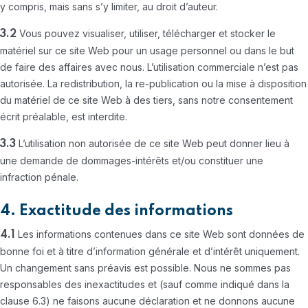
y compris, mais sans s’y limiter, au droit d’auteur.
Vous pouvez visualiser, utiliser, télécharger et stocker le
3.2
matériel sur ce site Web pour un usage personnel ou dans le but
de faire des affaires avec nous. L’utilisation commerciale n’est pas
autorisée. La redistribution, la re-publication ou la mise à disposition
du matériel de ce site Web à des tiers, sans notre consentement
écrit préalable, est interdite.
L’utilisation non autorisée de ce site Web peut donner lieu à
3.3
une demande de dommages-intérêts et/ou constituer une
infraction pénale.
4. Exactitude des informations
Les informations contenues dans ce site Web sont données de
4.1
bonne foi et à titre d’information générale et d’intérêt uniquement.
Un changement sans préavis est possible. Nous ne sommes pas
responsables des inexactitudes et (sauf comme indiqué dans la
clause 6.3) ne faisons aucune déclaration et ne donnons aucune