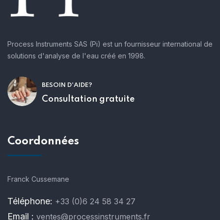
Process Instruments SAS (Pi) est un fournisseur international de
solutions d'analyse de l'eau créé en 1998.
BESOIN D'AIDE?
Consultation gratuite
Coordonnées
Franck Cussemane
Téléphone:
+33 (0)6 24 58 34 27
Email :
ventes@processinstruments.fr