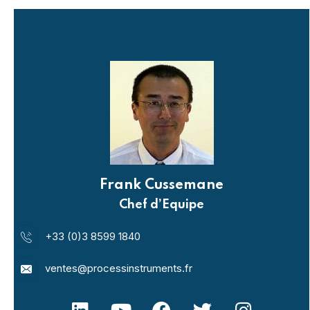
Frank Cussemane
Chef d’Equipe
+33 (0)3 8599 1840
ventes@processinstruments.fr