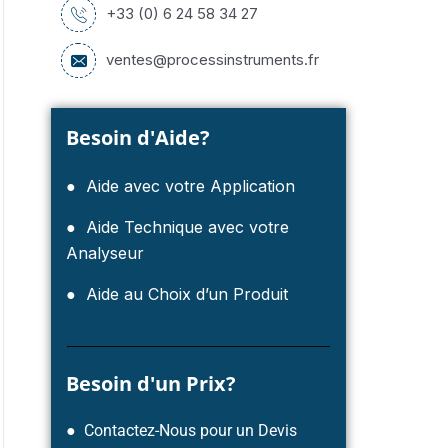
+33 (0) 6 24 58 34 27
ventes@processinstruments.fr
Besoin d'Aide?
● Aide avec votre Application
● Aide Technique avec votre
Analyseur
● Aide au Choix d’un Produit
Besoin d'un Prix?
● Contactez-Nous pour un Devis