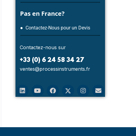
Pas en France?
● Contactez-Nous pour un Devis
Contactez-nous sur
+33 (0) 6 24 58 34 27
ventes@processinstruments.fr