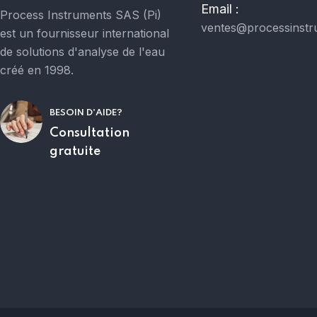
Email :
Process Instruments SAS (Pi)
ventes@processinstr
est un fournisseur international
de solutions d'analyse de l'eau
créé en 1998.
BESOIN D'AIDE?
Consultation
gratuite