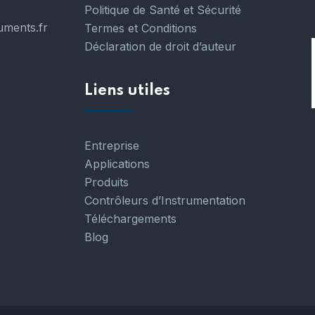
Politique de Santé et Sécurité
uments.fr
Termes et Conditions
Déclaration de droit d’auteur
Liens utiles
Entreprise
Applications
Produits
Contrôleurs d’Instrumentation
Téléchargements
Blog