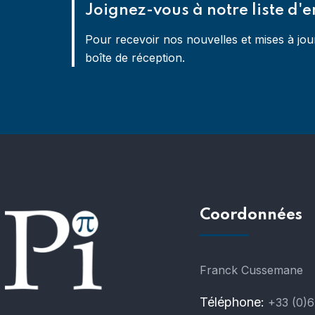
Joignez-vous à notre liste d'e
Pour recevoir nos nouvelles et mises à jou
boîte de réception.
Coordonnées
Franck Cussemane
Téléphone:
+33 (0)6