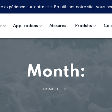
e
Applications
Mesures
Produits
Con
Month:
HOME