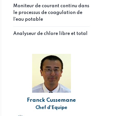
Moniteur de courant continu dans
le processus de coagulation de
l’eau potable
Analyseur de chlore libre et total
Franck Cussemane
Chef d’Equipe