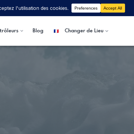
trôleurs
Blog
Changer de Lieu