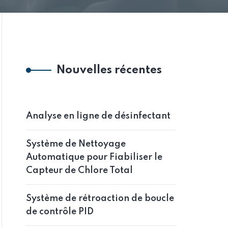
Nouvelles récentes
Analyse en ligne de désinfectant
Système de Nettoyage
Automatique pour Fiabiliser le
Capteur de Chlore Total
Système de rétroaction de boucle
de contrôle PID