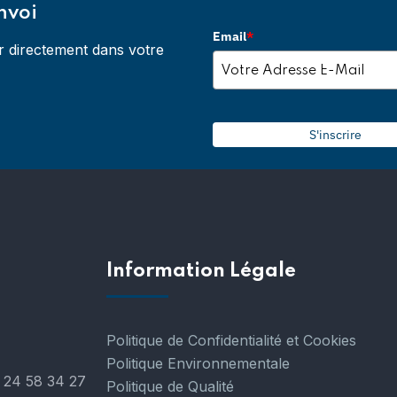
nvoi
Email
*
r directement dans votre
S'inscrire
Information Légale
Politique de Confidentialité et Cookies
Politique Environnementale
 24 58 34 27
Politique de Qualité