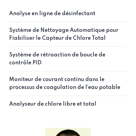
Analyse en ligne de désinfectant
Système de Nettoyage Automatique pour
Fiabiliser le Capteur de Chlore Total
Système de rétroaction de boucle de
contrôle PID
Moniteur de courant continu dans le
processus de coagulation de l’eau potable
Analyseur de chlore libre et total