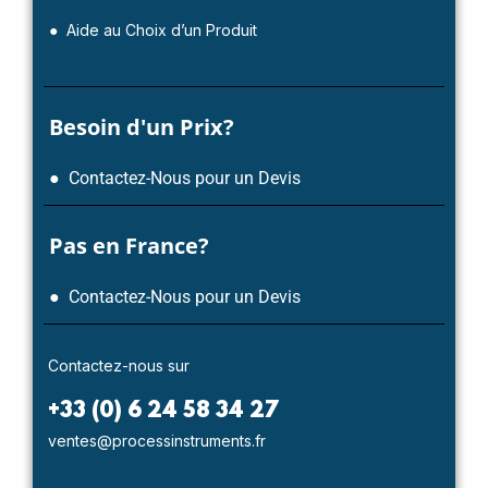
● Aide au Choix d’un Produit
Besoin d'un Prix?
● Contactez-Nous pour un Devis
Pas en France?
● Contactez-Nous pour un Devis
Contactez-nous sur
+33 (0) 6 24 58 34 27
ventes@processinstruments.fr