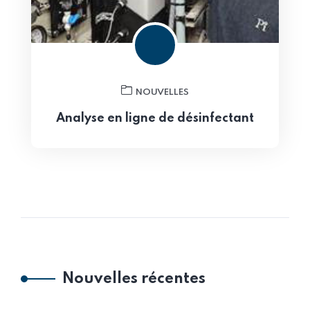
NOUVELLES
Analyse en ligne de désinfectant
Nouvelles récentes