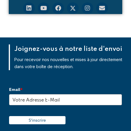
Joignez-vous à notre liste d'envoi
Pour recevoir nos nouvelles et mises à jour directement
dans votre boîte de réception.
Email
*
S'inscrire