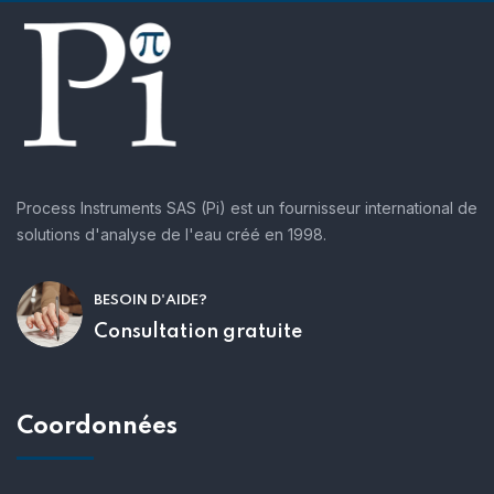
Process Instruments SAS (Pi) est un fournisseur international de
solutions d'analyse de l'eau créé en 1998.
BESOIN D'AIDE?
Consultation gratuite
Coordonnées