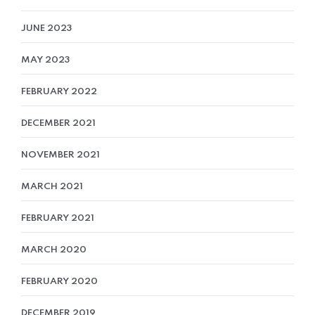
JUNE 2023
MAY 2023
FEBRUARY 2022
DECEMBER 2021
NOVEMBER 2021
MARCH 2021
FEBRUARY 2021
MARCH 2020
FEBRUARY 2020
DECEMBER 2019