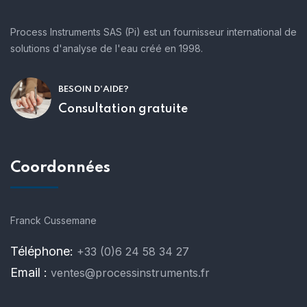
Process Instruments SAS (Pi) est un fournisseur international de
solutions d'analyse de l'eau créé en 1998.
BESOIN D'AIDE?
Consultation gratuite
Coordonnées
Franck Cussemane
Téléphone:
+33 (0)6 24 58 34 27
Email :
ventes@processinstruments.fr