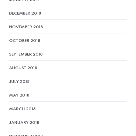
DECEMBER 2018
NOVEMBER 2018
OCTOBER 2018
SEPTEMBER 2018
AUGUST 2018
JULY 2018
MAY 2018
MARCH 2018
JANUARY 2018