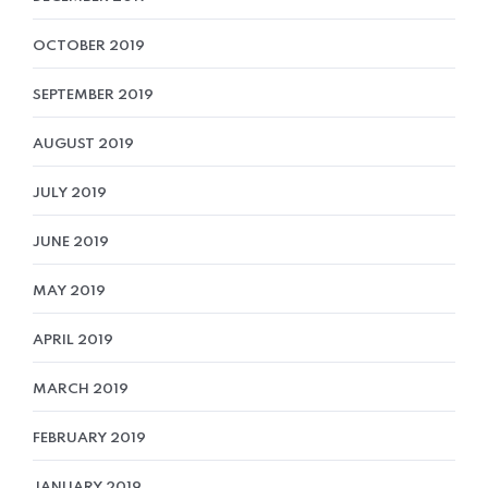
OCTOBER 2019
SEPTEMBER 2019
AUGUST 2019
JULY 2019
JUNE 2019
MAY 2019
APRIL 2019
MARCH 2019
FEBRUARY 2019
JANUARY 2019