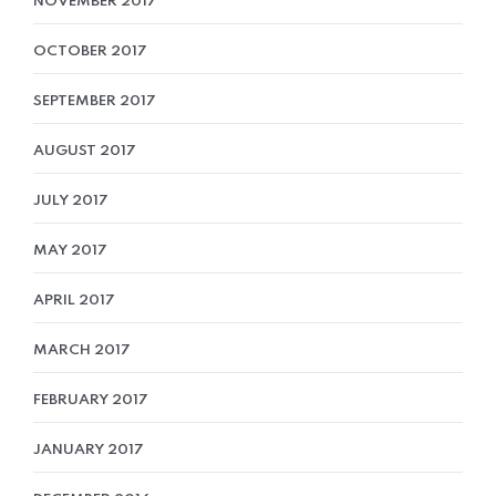
NOVEMBER 2017
OCTOBER 2017
SEPTEMBER 2017
AUGUST 2017
JULY 2017
MAY 2017
APRIL 2017
MARCH 2017
FEBRUARY 2017
JANUARY 2017