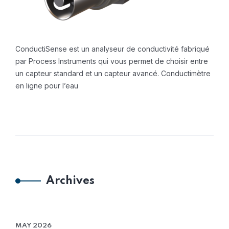
ConductiSense est un analyseur de conductivité fabriqué
par Process Instruments qui vous permet de choisir entre
un capteur standard et un capteur avancé. Conductimètre
en ligne pour l’eau
Archives
MAY 2026