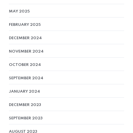
MAY 2025
FEBRUARY 2025
DECEMBER 2024
NOVEMBER 2024
OCTOBER 2024
SEPTEMBER 2024
JANUARY 2024
DECEMBER 2023
SEPTEMBER 2023
AUGUST 2023