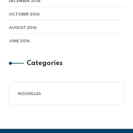
DECEMBER 2016
OCTOBER 2016
AUGUST 2016
JUNE 2016
Categories
NOUVELLES