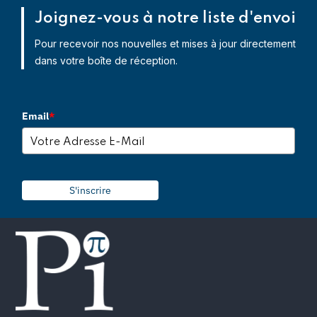
Joignez-vous à notre liste d'envoi
Pour recevoir nos nouvelles et mises à jour directement
dans votre boîte de réception.
Email
*
S'inscrire