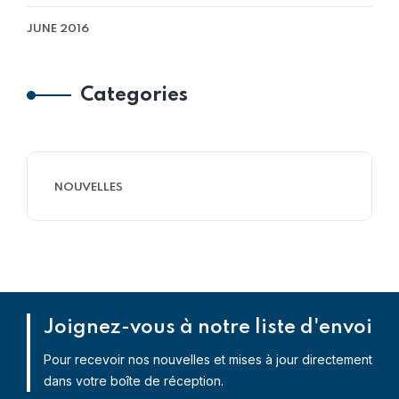
JUNE 2016
Categories
NOUVELLES
Joignez-vous à notre liste d'envoi
Pour recevoir nos nouvelles et mises à jour directement
dans votre boîte de réception.