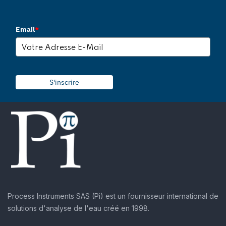
Email
*
S'inscrire
Process Instruments SAS (Pi) est un fournisseur international de
solutions d'analyse de l'eau créé en 1998.