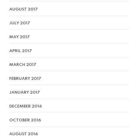
AUGUST 2017
JULY 2017
MAY 2017
APRIL 2017
MARCH 2017
FEBRUARY 2017
JANUARY 2017
DECEMBER 2016
OCTOBER 2016
AUGUST 2016