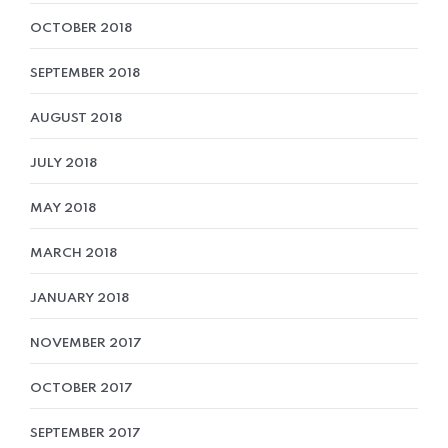
OCTOBER 2018
SEPTEMBER 2018
AUGUST 2018
JULY 2018
MAY 2018
MARCH 2018
JANUARY 2018
NOVEMBER 2017
OCTOBER 2017
SEPTEMBER 2017