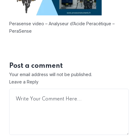
Perasense video – Analyseur d’Acide Peracétique –
PeraSense
Post a comment
Your email address will not be published.
Leave a Reply