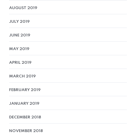
AUGUST 2019
JULY 2019
JUNE 2019
MAY 2019
APRIL 2019
MARCH 2019
FEBRUARY 2019
JANUARY 2019
DECEMBER 2018
NOVEMBER 2018