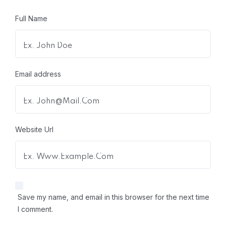
Full Name
Email address
Website Url
Save my name, and email in this browser for the next time
I comment.