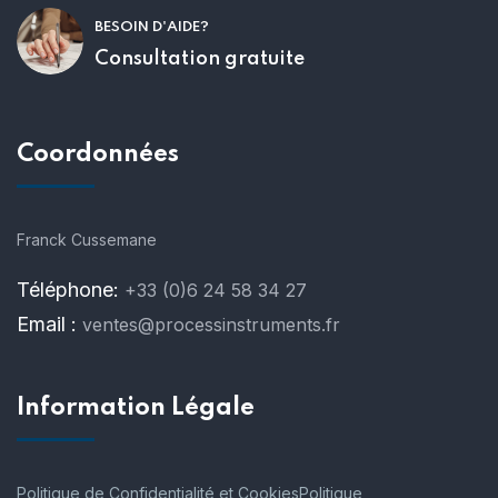
BESOIN D'AIDE?
Consultation gratuite
Coordonnées
Franck Cussemane
Téléphone:
+33 (0)6 24 58 34 27
Email :
ventes@processinstruments.fr
Information Légale
Politique de Confidentialité et Cookies
Politique