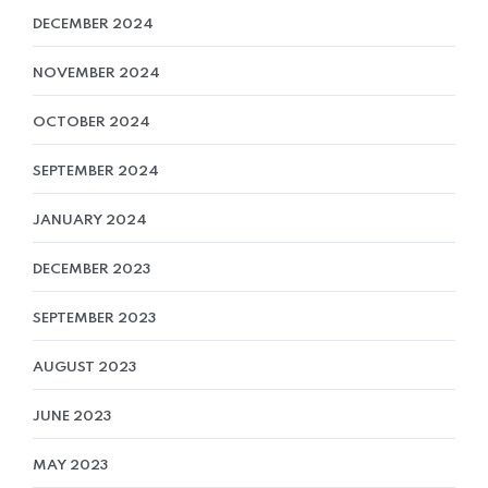
DECEMBER 2024
NOVEMBER 2024
OCTOBER 2024
SEPTEMBER 2024
JANUARY 2024
DECEMBER 2023
SEPTEMBER 2023
AUGUST 2023
JUNE 2023
MAY 2023