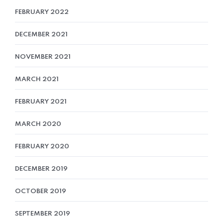
FEBRUARY 2022
DECEMBER 2021
NOVEMBER 2021
MARCH 2021
FEBRUARY 2021
MARCH 2020
FEBRUARY 2020
DECEMBER 2019
OCTOBER 2019
SEPTEMBER 2019