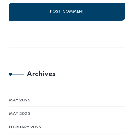
Alternative:
Archives
MAY 2026
MAY 2025
FEBRUARY 2025