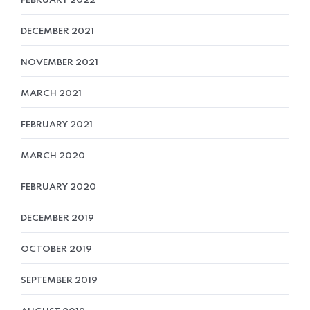
FEBRUARY 2022
DECEMBER 2021
NOVEMBER 2021
MARCH 2021
FEBRUARY 2021
MARCH 2020
FEBRUARY 2020
DECEMBER 2019
OCTOBER 2019
SEPTEMBER 2019