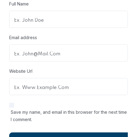
Full Name
Email address
Website Url
Save my name, and email in this browser for the next time
I comment.