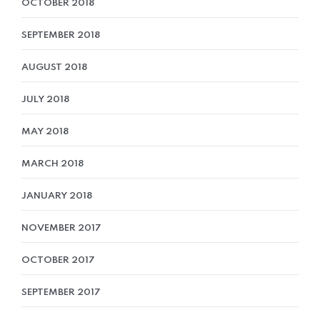
OCTOBER 2018
SEPTEMBER 2018
AUGUST 2018
JULY 2018
MAY 2018
MARCH 2018
JANUARY 2018
NOVEMBER 2017
OCTOBER 2017
SEPTEMBER 2017