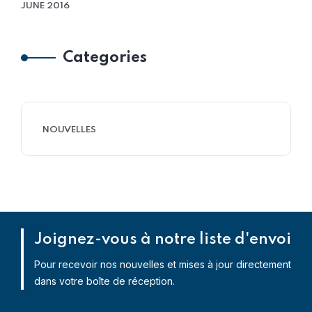
JUNE 2016
Categories
NOUVELLES
Joignez-vous à notre liste d'envoi
Pour recevoir nos nouvelles et mises à jour directement
dans votre boîte de réception.