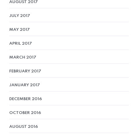
AUGUST 2017
JULY 2017
MAY 2017
APRIL 2017
MARCH 2017
FEBRUARY 2017
JANUARY 2017
DECEMBER 2016
OCTOBER 2016
AUGUST 2016