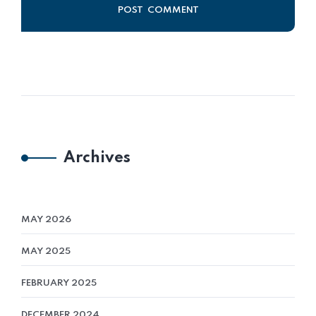
Alternative:
Archives
MAY 2026
MAY 2025
FEBRUARY 2025
DECEMBER 2024