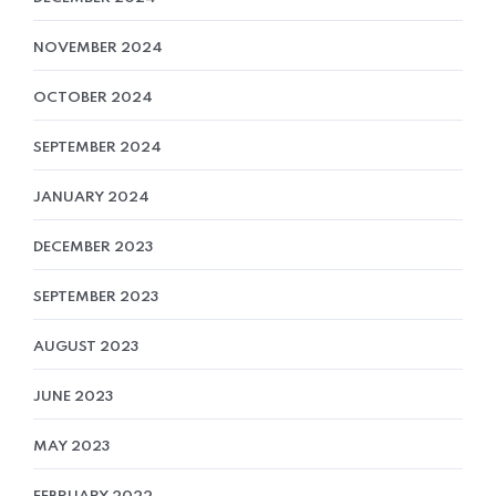
NOVEMBER 2024
OCTOBER 2024
SEPTEMBER 2024
JANUARY 2024
DECEMBER 2023
SEPTEMBER 2023
AUGUST 2023
JUNE 2023
MAY 2023