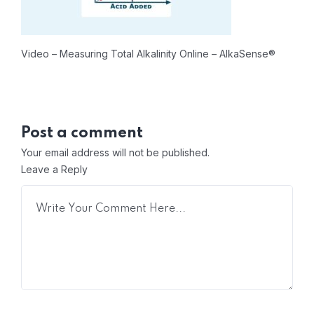
Video – Measuring Total Alkalinity Online – AlkaSense®
Post a comment
Your email address will not be published.
Leave a Reply