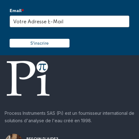
Email
*
S'inscrire
Process Instruments SAS (Pi) est un fournisseur international de
solutions d'analyse de l'eau créé en 1998.