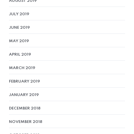
AUGUST 2019
JULY 2019
JUNE 2019
MAY 2019
APRIL 2019
MARCH 2019
FEBRUARY 2019
JANUARY 2019
DECEMBER 2018
NOVEMBER 2018