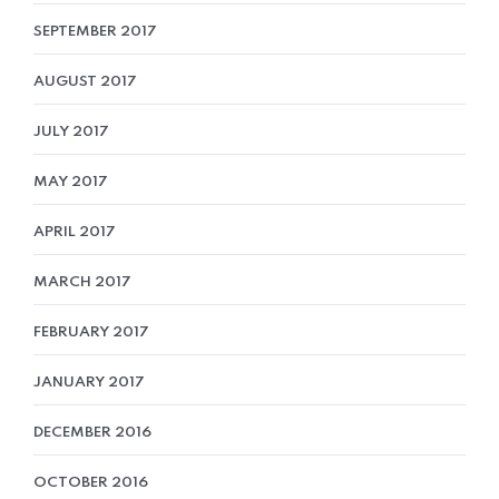
SEPTEMBER 2017
AUGUST 2017
JULY 2017
MAY 2017
APRIL 2017
MARCH 2017
FEBRUARY 2017
JANUARY 2017
DECEMBER 2016
OCTOBER 2016