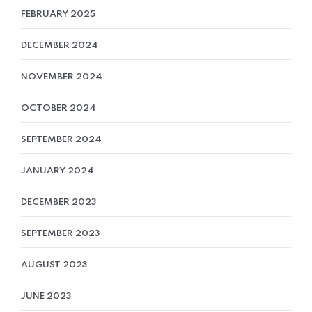
FEBRUARY 2025
DECEMBER 2024
NOVEMBER 2024
OCTOBER 2024
SEPTEMBER 2024
JANUARY 2024
DECEMBER 2023
SEPTEMBER 2023
AUGUST 2023
JUNE 2023