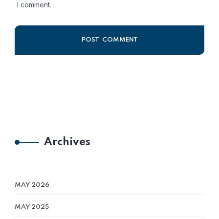
I comment.
Alternative:
Archives
MAY 2026
MAY 2025