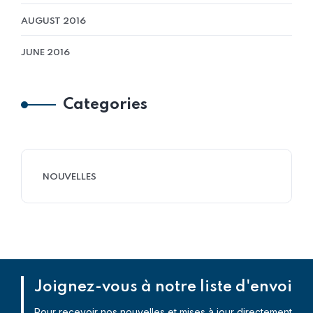
AUGUST 2016
JUNE 2016
Categories
NOUVELLES
Joignez-vous à notre liste d'envoi
Pour recevoir nos nouvelles et mises à jour directement