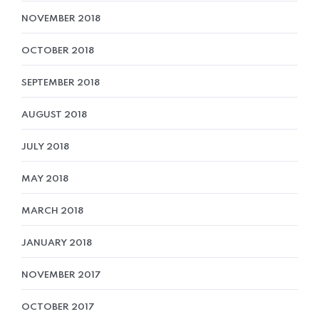
NOVEMBER 2018
OCTOBER 2018
SEPTEMBER 2018
AUGUST 2018
JULY 2018
MAY 2018
MARCH 2018
JANUARY 2018
NOVEMBER 2017
OCTOBER 2017