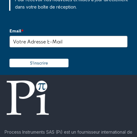
dans votre boîte de réception.
Email
*
S'inscrire
Process Instruments SAS (Pi) est un fournisseur international de