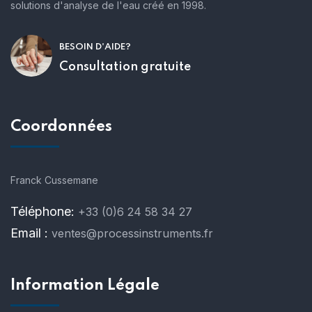
solutions d'analyse de l'eau créé en 1998.
BESOIN D'AIDE?
Consultation gratuite
Coordonnées
Franck Cussemane
Téléphone:
+33 (0)6 24 58 34 27
Email :
ventes@processinstruments.fr
Information Légale