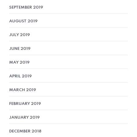
SEPTEMBER 2019
AUGUST 2019
JULY 2019
JUNE 2019
MAY 2019
APRIL 2019
MARCH 2019
FEBRUARY 2019
JANUARY 2019
DECEMBER 2018