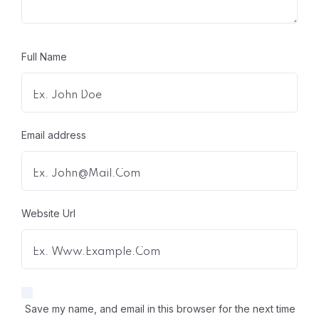
Full Name
Email address
Website Url
Save my name, and email in this browser for the next time