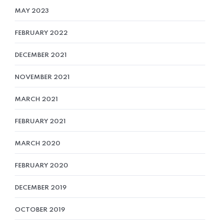
MAY 2023
FEBRUARY 2022
DECEMBER 2021
NOVEMBER 2021
MARCH 2021
FEBRUARY 2021
MARCH 2020
FEBRUARY 2020
DECEMBER 2019
OCTOBER 2019