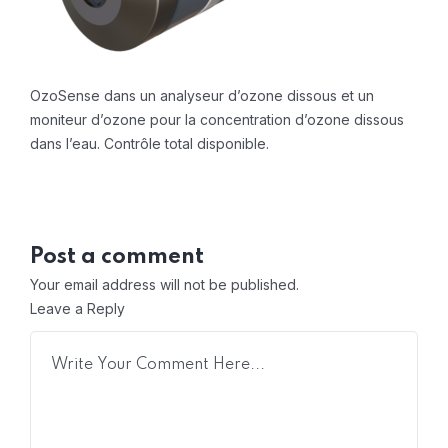
OzoSense dans un analyseur d’ozone dissous et un
moniteur d’ozone pour la concentration d’ozone dissous
dans l’eau. Contrôle total disponible.
Post a comment
Your email address will not be published.
Leave a Reply