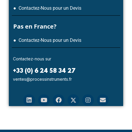
● Contactez-Nous pour un Devis
Pas en France?
● Contactez-Nous pour un Devis
Contactez-nous sur
+33 (0) 6 24 58 34 27
ventes@processinstruments.fr