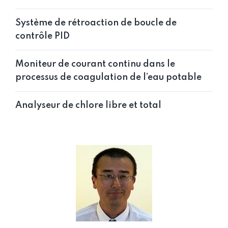
Système de rétroaction de boucle de
contrôle PID
Moniteur de courant continu dans le
processus de coagulation de l’eau potable
Analyseur de chlore libre et total