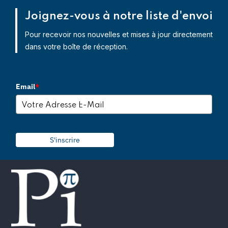
Joignez-vous à notre liste d'envoi
Pour recevoir nos nouvelles et mises à jour directement
dans votre boîte de réception.
Email
*
S'inscrire