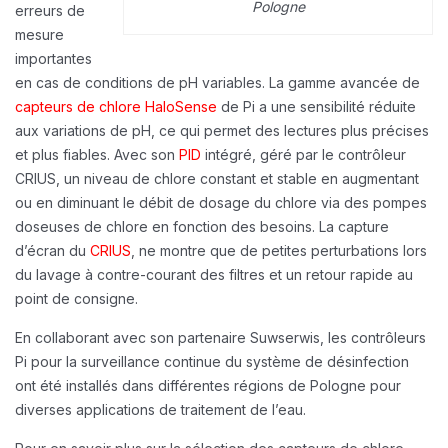
Pologne
erreurs de
mesure
importantes
en cas de conditions de pH variables. La gamme avancée de
capteurs de chlore HaloSense
de Pi a une sensibilité réduite
aux variations de pH, ce qui permet des lectures plus précises
et plus fiables. Avec son
PID
intégré, géré par le contrôleur
CRIUS, un niveau de chlore constant et stable en augmentant
ou en diminuant le débit de dosage du chlore via des pompes
doseuses de chlore en fonction des besoins. La capture
d’écran du
CRIUS
, ne montre que de petites perturbations lors
du lavage à contre-courant des filtres et un retour rapide au
point de consigne.
En collaborant avec son partenaire Suwserwis, les contrôleurs
Pi pour la surveillance continue du système de désinfection
ont été installés dans différentes régions de Pologne pour
diverses applications de traitement de l’eau.