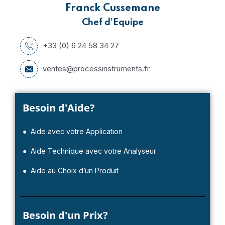
Franck Cussemane
Chef d’Equipe
+33 (0) 6 24 58 34 27
ventes@processinstruments.fr
Besoin d'Aide?
● Aide avec votre Application
● Aide Technique avec votre Analyseur
● Aide au Choix d’un Produit
Besoin d'un Prix?