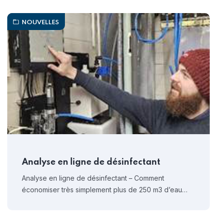
NOUVELLES
Analyse en ligne de désinfectant
Analyse en ligne de désinfectant – Comment
économiser très simplement plus de 250 m3 d’eau…