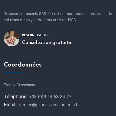
Process Instruments SAS (Pi) est un fournisseur international de
solutions d'analyse de l'eau créé en 1998.
BESOIN D'AIDE?
Consultation gratuite
Coordonnées
Franck Cussemane
Téléphone:
+33 (0)6 24 58 34 27
Email :
ventes@processinstruments.fr