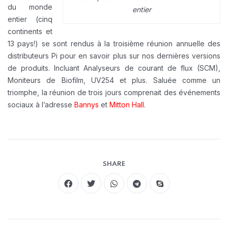
du monde
entier
entier (cinq
continents et
13 pays!) se sont rendus à la troisième réunion annuelle des
distributeurs Pi pour en savoir plus sur nos dernières versions
de produits. Incluant Analyseurs de courant de flux (SCM),
Moniteurs de Biofilm, UV254 et plus. Saluée comme un
triomphe, la réunion de trois jours comprenait des événements
sociaux à l’adresse
Bannys
et
Mitton Hall
.
SHARE