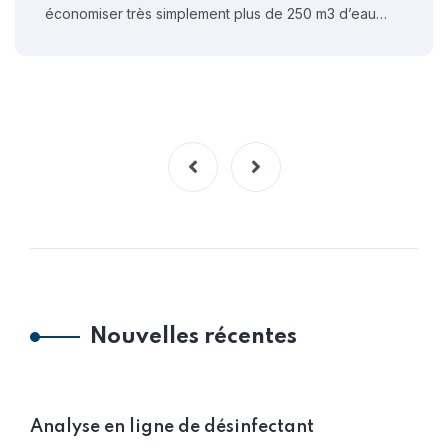
économiser très simplement plus de 250 m3 d’eau…
Nouvelles récentes
Analyse en ligne de désinfectant