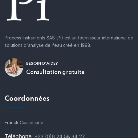
Process Instruments SAS (Pi) est un fournisseur international de
solutions d'analyse de l'eau créé en 1998.
BESOIN D'AIDE?
Consultation gratuite
Coordonnées
Franck Cussemane
Téléphone:
+33 (0)6 24 58 34 27