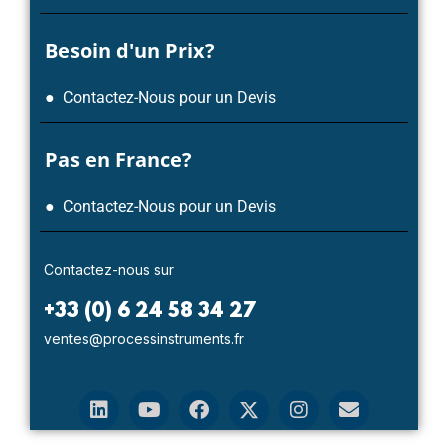
Besoin d'un Prix?
● Contactez-Nous pour un Devis
Pas en France?
● Contactez-Nous pour un Devis
Contactez-nous sur
+33 (0) 6 24 58 34 27
ventes@processinstruments.fr