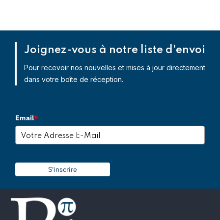
Joignez-vous à notre liste d'envoi
Pour recevoir nos nouvelles et mises à jour directement
dans votre boîte de réception.
Email
*
S'inscrire