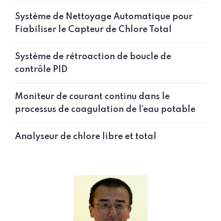
Système de Nettoyage Automatique pour
Fiabiliser le Capteur de Chlore Total
Système de rétroaction de boucle de
contrôle PID
Moniteur de courant continu dans le
processus de coagulation de l’eau potable
Analyseur de chlore libre et total