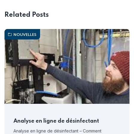
Related Posts
NOUVELLES
Analyse en ligne de désinfectant
Analyse en ligne de désinfectant – Comment