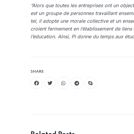
“Alors que toutes les entreprises ont un object
est un groupe de personnes travaillant ensemb
tel, il adopte une morale collective et un ens
croient fermement en l’établissement de liens 
l’éducation. Ainsi, Pi donne du temps aux étudi
SHARE