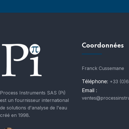
Coordonnées
Franck Cussemane
Téléphone:
+33 (0)6
Email :
Process Instruments SAS (Pi)
ventes@processinstr
est un fournisseur international
de solutions d'analyse de l'eau
créé en 1998.