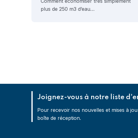
Comment économiser très simplement
plus de 250 m3 d’eau…
Joignez-vous à notre liste d'e
Pour recevoir nos nouvelles et mises à jou
boîte de réception.