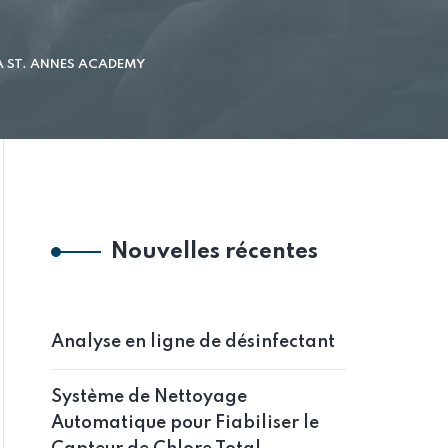
A ST. ANNES ACADEMY
Nouvelles récentes
Analyse en ligne de désinfectant
Système de Nettoyage
Automatique pour Fiabiliser le