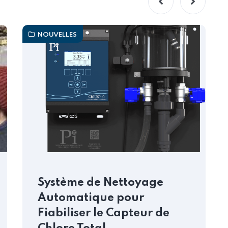
NOUVELLES
Système de Nettoyage
Automatique pour
Fiabiliser le Capteur de