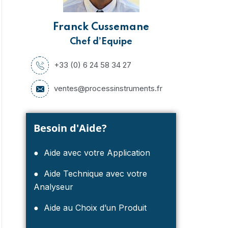
Franck Cussemane
Chef d’Equipe
+33 (0) 6 24 58 34 27
ventes@processinstruments.fr
Besoin d'Aide?
● Aide avec votre Application
● Aide Technique avec votre
Analyseur
● Aide au Choix d’un Produit