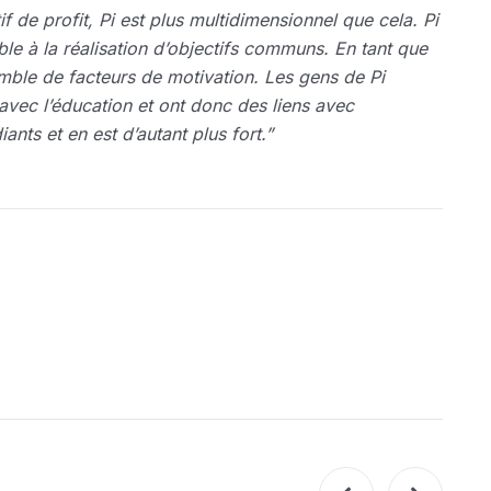
if de profit, Pi est plus multidimensionnel que cela. Pi
le à la réalisation d’objectifs communs. En tant que
emble de facteurs de motivation. Les gens de Pi
avec l’éducation et ont donc des liens avec
ants et en est d’autant plus fort.”