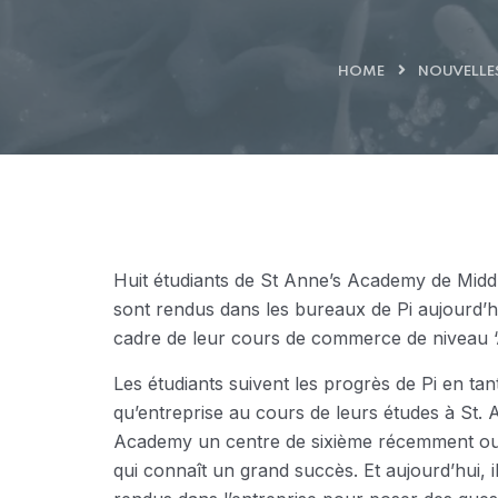
HOME
NOUVELLE
Huit étudiants de St Anne’s Academy de Midd
sont rendus dans les bureaux de Pi aujourd’h
cadre de leur cours de commerce de niveau ‘A
Les étudiants suivent les progrès de Pi en tan
qu’entreprise au cours de leurs études à St. 
Academy un centre de sixième récemment ou
qui connaît un grand succès. Et aujourd’hui, i