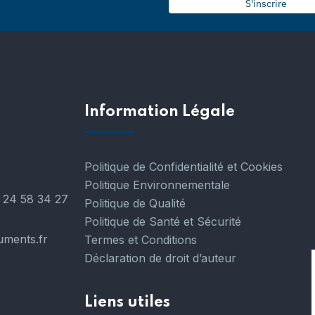
S'inscrire
Information Légale
Politique de Confidentialité et Cookies
Politique Environnementale
 24 58 34 27
Politique de Qualité
Politique de Santé et Sécurité
uments.fr
Termes et Conditions
Déclaration de droit d’auteur
Liens utiles