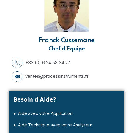
Franck Cussemane
Chef d’Equipe
+33 (0) 6 24 58 34 27
ventes@processinstruments.fr
Besoin d'Aide?
● Aide avec votre Application
● Aide Technique avec votre Analyseur