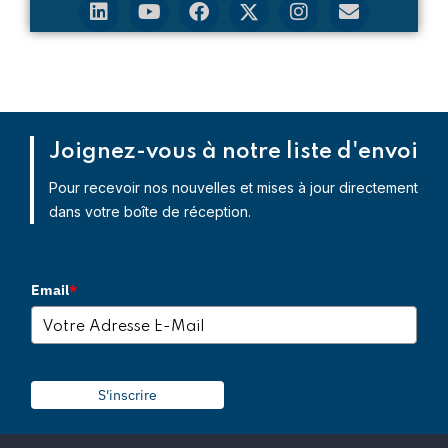
Joignez-vous à notre liste d'envoi
Pour recevoir nos nouvelles et mises à jour directement
dans votre boîte de réception.
Email
*
S'inscrire