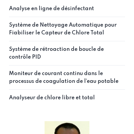
Analyse en ligne de désinfectant
Système de Nettoyage Automatique pour
Fiabiliser le Capteur de Chlore Total
Système de rétroaction de boucle de
contrôle PID
Moniteur de courant continu dans le
processus de coagulation de l’eau potable
Analyseur de chlore libre et total