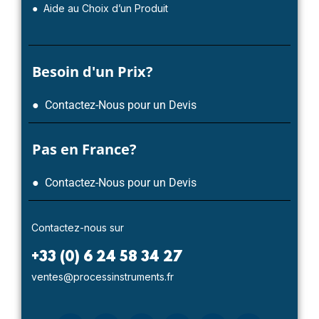
● Aide au Choix d’un Produit
Besoin d'un Prix?
● Contactez-Nous pour un Devis
Pas en France?
● Contactez-Nous pour un Devis
Contactez-nous sur
+33 (0) 6 24 58 34 27
ventes@processinstruments.fr