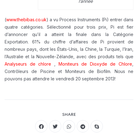
l’année
(
www.thebibas.co.uk
) a vu Process Instruments (Pi) entrer dans
quatre catégories. Sélectionné pour trois prix, Pi est fier
d’annoncer qu’il a atteint la finale dans la Catégorie
Exportation. 61% du chiffre d’affaires de Pi provient de
nombreux pays, dont les États-Unis, la Chine, la Turquie, l’Iran,
l’Australie et la Nouvelle-Zélande, avec des produits tels que
Analyseurs de chlore
,
Moniteurs de Dioxyde de Chlore
,
Contrôleurs de Piscine et Moniteurs de Biofilm. Nous ne
pouvons pas attendre le vendredi 20 septembre 2013!
SHARE