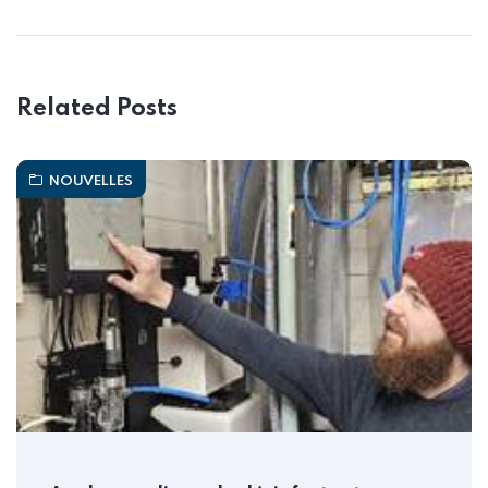
Related Posts
NOUVELLES