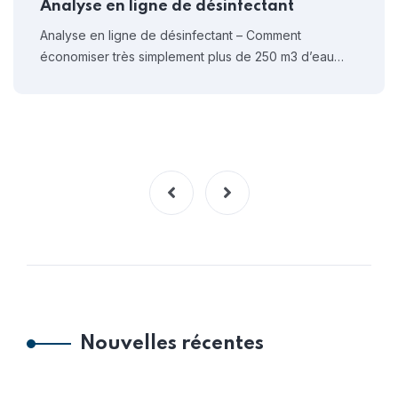
Analyse en ligne de désinfectant
Analyse en ligne de désinfectant – Comment
économiser très simplement plus de 250 m3 d’eau…
Nouvelles récentes