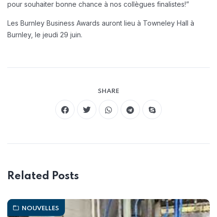
pour souhaiter bonne chance à nos collègues finalistes!”
Les Burnley Business Awards auront lieu à Towneley Hall à
Burnley, le jeudi 29 juin.
SHARE
Related Posts
NOUVELLES