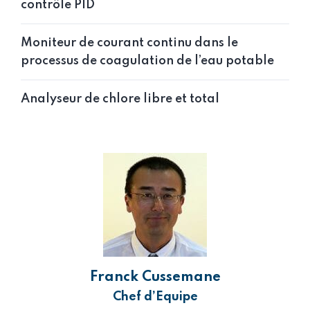
contrôle PID
Moniteur de courant continu dans le
processus de coagulation de l’eau potable
Analyseur de chlore libre et total
Franck Cussemane
Chef d’Equipe