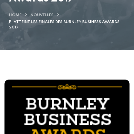
HOME
NOUVELLES
PI ATTEINT LES FINALES DES BURNLEY BUSINESS AWARDS
2017