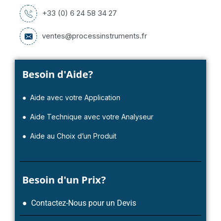
+33 (0) 6 24 58 34 27
ventes@processinstruments.fr
Besoin d'Aide?
● Aide avec votre Application
● Aide Technique avec votre Analyseur
● Aide au Choix d’un Produit
Besoin d'un Prix?
● Contactez-Nous pour un Devis