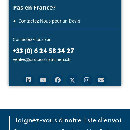
Pas en France?
● Contactez-Nous pour un Devis
Contactez-nous sur
+33 (0) 6 24 58 34 27
ventes@processinstruments.fr
Joignez-vous à notre liste d'envoi