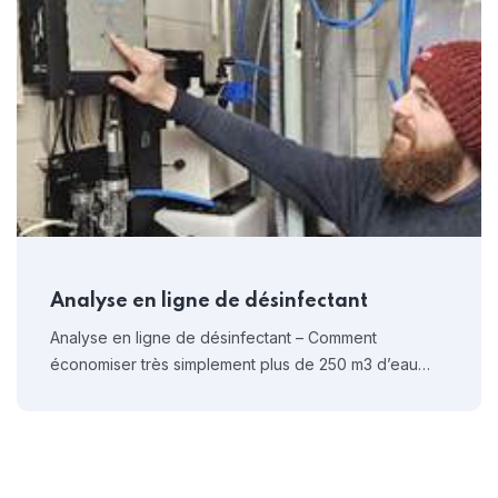
Analyse en ligne de désinfectant
Analyse en ligne de désinfectant – Comment
économiser très simplement plus de 250 m3 d’eau…