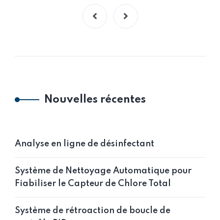
Nouvelles récentes
Analyse en ligne de désinfectant
Système de Nettoyage Automatique pour
Fiabiliser le Capteur de Chlore Total
Système de rétroaction de boucle de