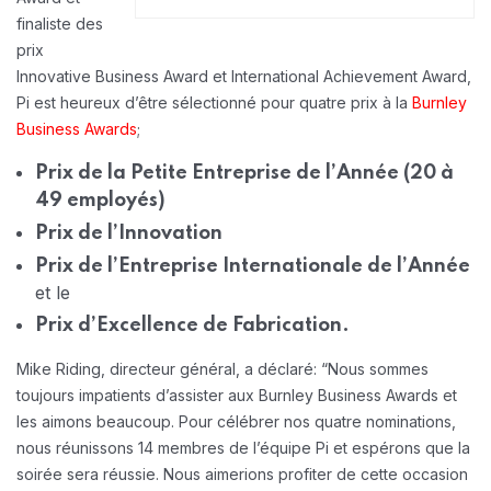
finaliste des
prix
Innovative Business Award et International Achievement Award,
Pi est heureux d’être sélectionné pour quatre prix à la
Burnley
Business Awards
;
Prix de la Petite Entreprise de l’Année (20 à
49 employés)
Prix de l’Innovation
Prix de l’Entreprise Internationale de l’Année
et le
Prix d’Excellence de Fabrication.
Mike Riding, directeur général, a déclaré: “Nous sommes
toujours impatients d’assister aux Burnley Business Awards et
les aimons beaucoup. Pour célébrer nos quatre nominations,
nous réunissons 14 membres de l’équipe Pi et espérons que la
soirée sera réussie. Nous aimerions profiter de cette occasion