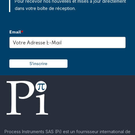
Pour recevoir nos nouvelles et mises à jour directement
dans votre boîte de réception.
Email
*
S'inscrire
Process Instruments SAS (Pi) est un fournisseur international de