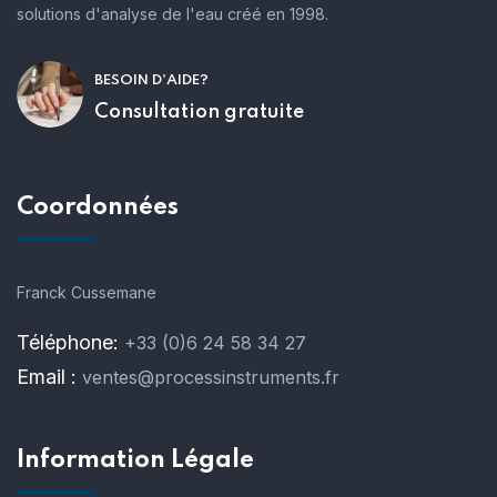
solutions d'analyse de l'eau créé en 1998.
BESOIN D'AIDE?
Consultation gratuite
Coordonnées
Franck Cussemane
Téléphone:
+33 (0)6 24 58 34 27
Email :
ventes@processinstruments.fr
Information Légale