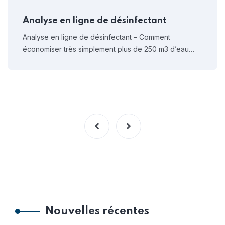
Analyse en ligne de désinfectant
Analyse en ligne de désinfectant – Comment
économiser très simplement plus de 250 m3 d’eau…
Nouvelles récentes