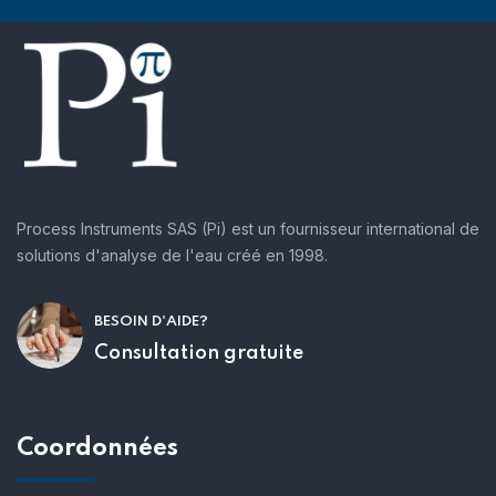
Process Instruments SAS (Pi) est un fournisseur international de
solutions d'analyse de l'eau créé en 1998.
BESOIN D'AIDE?
Consultation gratuite
Coordonnées