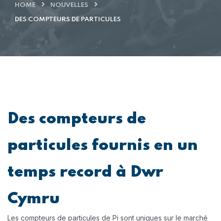
HOME
NOUVELLES
DES COMPTEURS DE PARTICULES
Des compteurs de
particules fournis en un
temps record à Dwr
Cymru
Les compteurs de particules de Pi sont uniques sur le marché