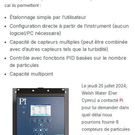
car ils permettent :
Étalonnage simple par l’utilisateur
Configuration directe à partir de l’instrument (aucun
logiciel/PC nécessaire)
Capacité de capteurs multiples (peut être combinée
avec d’autres capteurs tels que la turbidité)
Contrôle avec fonctions PID basées sur le nombre
de particules
Capacité multipoint
Le jeudi 25 juillet 2024,
Welsh Water (Dwr
Cymru) a contacté
Pi
pour lui demander dans
quel délai nous
pourrions fournir 8
compteurs de particules