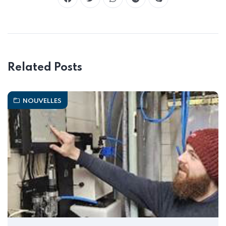
Related Posts
NOUVELLES