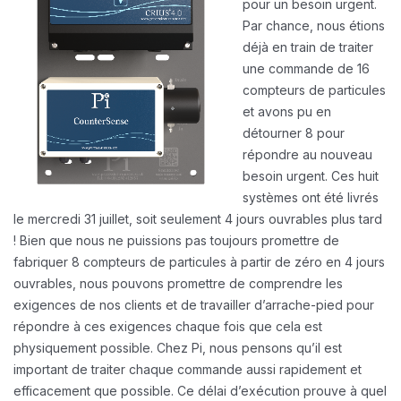
pour un besoin urgent.
Par chance, nous étions
déjà en train de traiter
une commande de 16
compteurs de particules
et avons pu en
détourner 8 pour
répondre au nouveau
besoin urgent. Ces huit
systèmes ont été livrés
le mercredi 31 juillet, soit seulement 4 jours ouvrables plus tard
! Bien que nous ne puissions pas toujours promettre de
fabriquer 8 compteurs de particules à partir de zéro en 4 jours
ouvrables, nous pouvons promettre de comprendre les
exigences de nos clients et de travailler d’arrache-pied pour
répondre à ces exigences chaque fois que cela est
physiquement possible. Chez Pi, nous pensons qu’il est
important de traiter chaque commande aussi rapidement et
efficacement que possible. Ce délai d’exécution prouve à quel