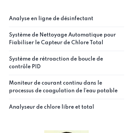
Analyse en ligne de désinfectant
Système de Nettoyage Automatique pour
Fiabiliser le Capteur de Chlore Total
Système de rétroaction de boucle de
contrôle PID
Moniteur de courant continu dans le
processus de coagulation de l’eau potable
Analyseur de chlore libre et total