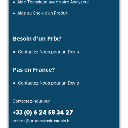
● Aide Technique avec votre Analyseur
● Aide au Choix d’un Produit
Besoin d'un Prix?
● Contactez-Nous pour un Devis
Pas en France?
● Contactez-Nous pour un Devis
Contactez-nous sur
+33 (0) 6 24 58 34 27
ventes@processinstruments.fr