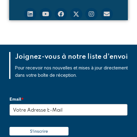
Joignez-vous à notre liste d'envoi
Pour recevoir nos nouvelles et mises à jour directement
dans votre boîte de réception.
Email
*
S'inscrire