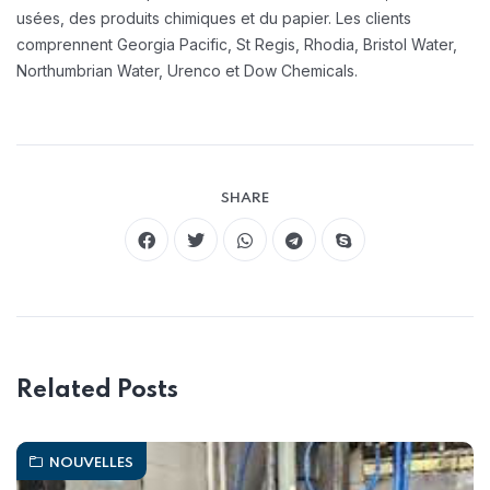
usées, des produits chimiques et du papier. Les clients
comprennent Georgia Pacific, St Regis, Rhodia, Bristol Water,
Northumbrian Water, Urenco et Dow Chemicals.
SHARE
Related Posts
NOUVELLES