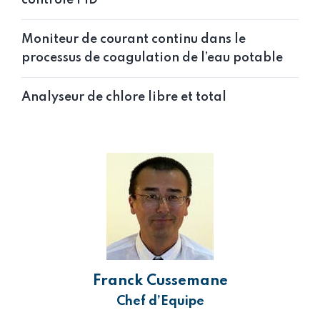
contrôle PID
Moniteur de courant continu dans le
processus de coagulation de l’eau potable
Analyseur de chlore libre et total
Franck Cussemane
Chef d’Equipe