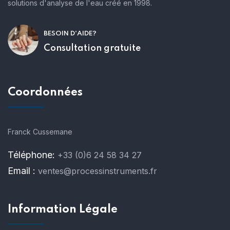
solutions d'analyse de l'eau créé en 1998.
BESOIN D'AIDE?
Consultation gratuite
Coordonnées
Franck Cussemane
Téléphone:
+33 (0)6 24 58 34 27
Email :
ventes@processinstruments.fr
Information Légale