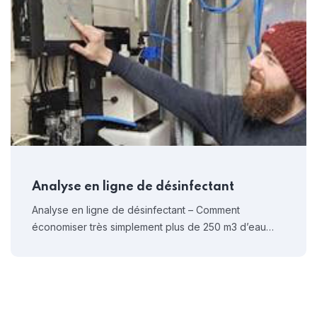
Analyse en ligne de désinfectant
Analyse en ligne de désinfectant – Comment
économiser très simplement plus de 250 m3 d’eau…