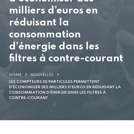
milliers d’euros en
réduisant la
consommation
d’énergie dans les
filtres à contre-courant
HOME
NOUVELLES
LES COMPTEURS DE PARTICULES PERMETTENT
D’ÉCONOMISER DES MILLIERS D’EUROS EN RÉDUISANT LA
CONSOMMATION D’ÉNERGIE DANS LES FILTRES À
CONTRE-COURANT