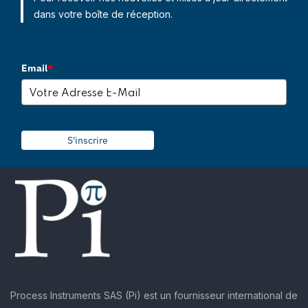
dans votre boîte de réception.
Email
*
S'inscrire
Process Instruments SAS (Pi) est un fournisseur international de