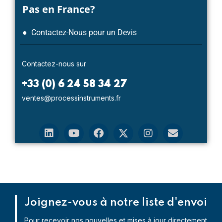
Pas en France?
● Contactez-Nous pour un Devis
Contactez-nous sur
+33 (0) 6 24 58 34 27
ventes@processinstruments.fr
Joignez-vous à notre liste d'envoi
Pour recevoir nos nouvelles et mises à jour directement