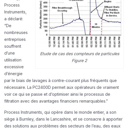
Process
Instruments,
a déclaré:
“De
nombreuses
entreprises
souffrent
d’une
Etude de cas des compteurs de particules
utilisation
Figure 2
excessive
d’énergie
par le biais de lavages à contre-courant plus fréquents que
nécessaire. La PC2400D permet aux opérateurs de vraiment
voir ce qui se passe et d’optimiser ainsi le processus de
filtration avec des avantages financiers remarquables.”
Process Instruments, qui opère dans le monde entier, a son
siège à Burnley, dans le Lancashire, et se consacre à apporter
des solutions aux problèmes des secteurs de l’eau, des eaux