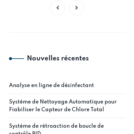
Nouvelles récentes
Analyse en ligne de désinfectant
Système de Nettoyage Automatique pour
Fiabiliser le Capteur de Chlore Total
Système de rétroaction de boucle de