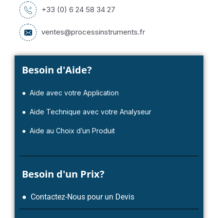
+33 (0) 6 24 58 34 27
ventes@processinstruments.fr
Besoin d'Aide?
● Aide avec votre Application
● Aide Technique avec votre Analyseur
● Aide au Choix d’un Produit
Besoin d'un Prix?
● Contactez-Nous pour un Devis