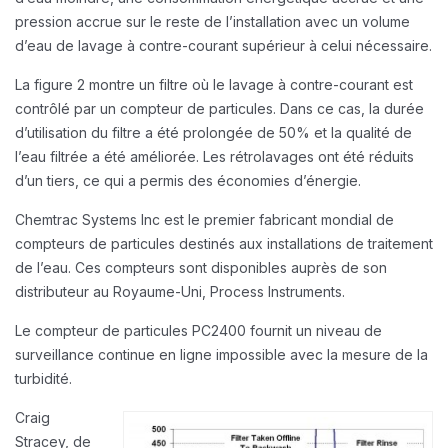
pression accrue sur le reste de l’installation avec un volume
d’eau de lavage à contre-courant supérieur à celui nécessaire.
La figure 2 montre un filtre où le lavage à contre-courant est
contrôlé par un compteur de particules. Dans ce cas, la durée
d’utilisation du filtre a été prolongée de 50% et la qualité de
l’eau filtrée a été améliorée. Les rétrolavages ont été réduits
d’un tiers, ce qui a permis des économies d’énergie.
Chemtrac Systems Inc est le premier fabricant mondial de
compteurs de particules destinés aux installations de traitement
de l’eau. Ces compteurs sont disponibles auprès de son
distributeur au Royaume-Uni, Process Instruments.
Le compteur de particules PC2400 fournit un niveau de
surveillance continue en ligne impossible avec la mesure de la
turbidité.
Craig
Stracey, de