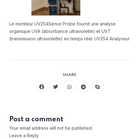
Le moniteur UV254Sense Probe fournit une analyse
organique UVA (absorbance ultraviolette) et UVT
(transmission ultraviolette) en temps réel. UV254 Analyseur
SHARE
Post a comment
Your email address will not be published.
Leave a Reply