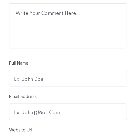
Full Name
Email address
Website Url