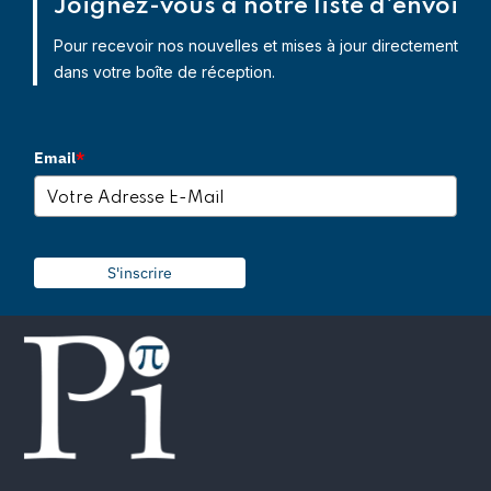
Joignez-vous à notre liste d'envoi
Pour recevoir nos nouvelles et mises à jour directement
dans votre boîte de réception.
Email
*
S'inscrire