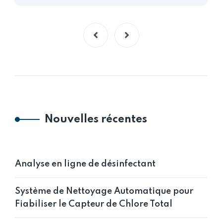
Nouvelles récentes
Analyse en ligne de désinfectant
Système de Nettoyage Automatique pour
Fiabiliser le Capteur de Chlore Total