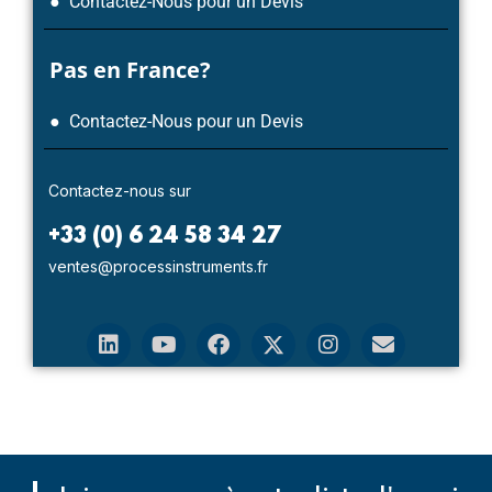
● Contactez-Nous pour un Devis
Pas en France?
● Contactez-Nous pour un Devis
Contactez-nous sur
+33 (0) 6 24 58 34 27
ventes@processinstruments.fr