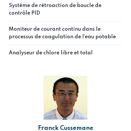
Système de rétroaction de boucle de
contrôle PID
Moniteur de courant continu dans le
processus de coagulation de l’eau potable
Analyseur de chlore libre et total
Franck Cussemane