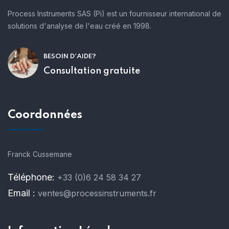
Process Instruments SAS (Pi) est un fournisseur international de
solutions d'analyse de l'eau créé en 1998.
BESOIN D'AIDE?
Consultation gratuite
Coordonnées
Franck Cussemane
Téléphone:
+33 (0)6 24 58 34 27
Email :
ventes@processinstruments.fr