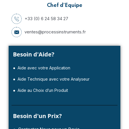
Chef d’Equipe
+33 (0) 6 24 58 34 27
ventes@processinstruments.fr
Besoin d'Aide?
● Aide avec votre Application
● Aide Technique avec votre Analyseur
● Aide au Choix d’un Produit
Besoin d'un Prix?