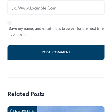
Save my name, and email in this browser for the next time
I comment.
Alternative:
Related Posts
NOUVELLES