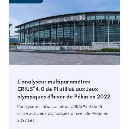
L’analyseur multiparamètres
®
CRIUS
4.0 de Pi utilisé aux Jeux
olympiques d’hiver de Pékin en 2022
L’analyseur multiparamètres CRIUS®4.0 de Pi
utilisé aux Jeux olympiques d’hiver de Pékin en
2022 Les…