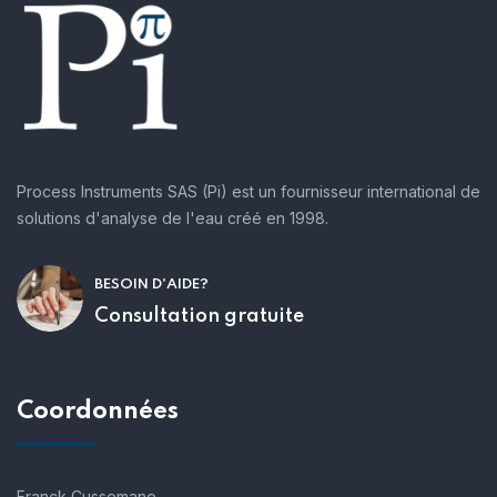
Process Instruments SAS (Pi) est un fournisseur international de
solutions d'analyse de l'eau créé en 1998.
BESOIN D'AIDE?
Consultation gratuite
Coordonnées
Franck Cussemane