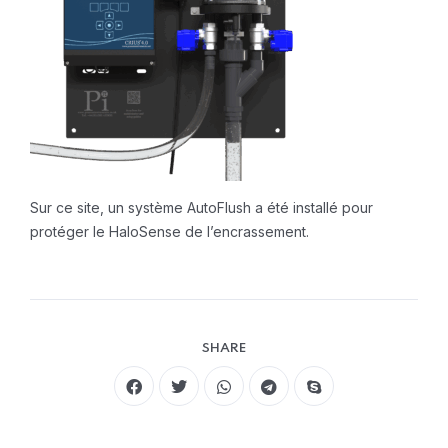
Sur ce site, un système AutoFlush a été installé pour
protéger le HaloSense de l’encrassement.
SHARE