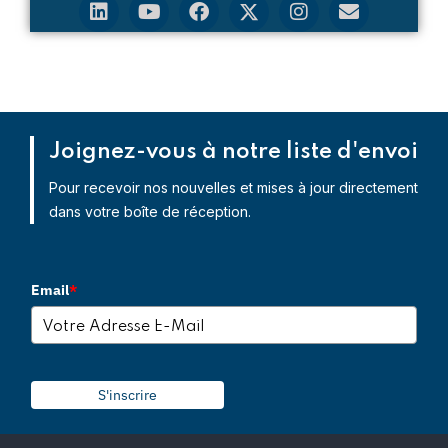
Joignez-vous à notre liste d'envoi
Pour recevoir nos nouvelles et mises à jour directement
dans votre boîte de réception.
Email
*
S'inscrire