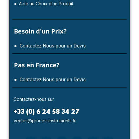
● Aide au Choix d’un Produit
Besoin d'un Prix?
● Contactez-Nous pour un Devis
Pas en France?
● Contactez-Nous pour un Devis
Contactez-nous sur
+33 (0) 6 24 58 34 27
ventes@processinstruments.fr