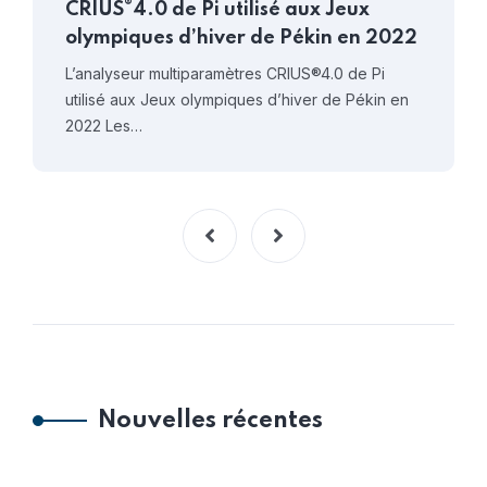
®
CRIUS
4.0 de Pi utilisé aux Jeux
olympiques d’hiver de Pékin en 2022
L’analyseur multiparamètres CRIUS®4.0 de Pi
utilisé aux Jeux olympiques d’hiver de Pékin en
2022 Les…
Nouvelles récentes