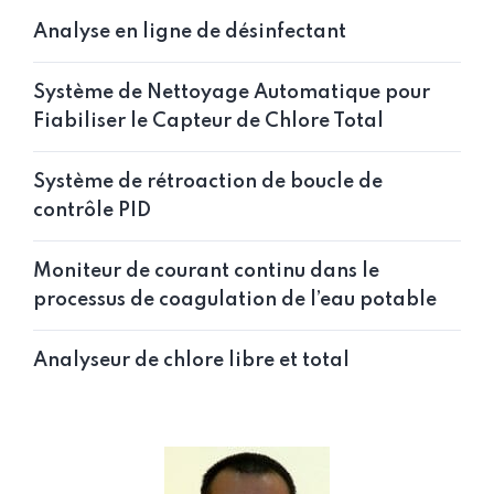
Analyse en ligne de désinfectant
Système de Nettoyage Automatique pour
Fiabiliser le Capteur de Chlore Total
Système de rétroaction de boucle de
contrôle PID
Moniteur de courant continu dans le
processus de coagulation de l’eau potable
Analyseur de chlore libre et total