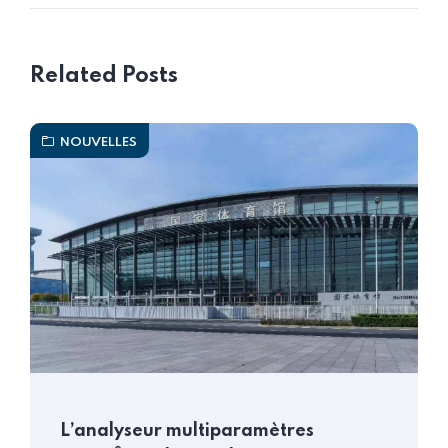
Related Posts
NOUVELLES
L’analyseur multiparamètres