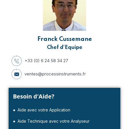
Franck Cussemane
Chef d’Equipe
+33 (0) 6 24 58 34 27
ventes@processinstruments.fr
Besoin d'Aide?
● Aide avec votre Application
● Aide Technique avec votre Analyseur