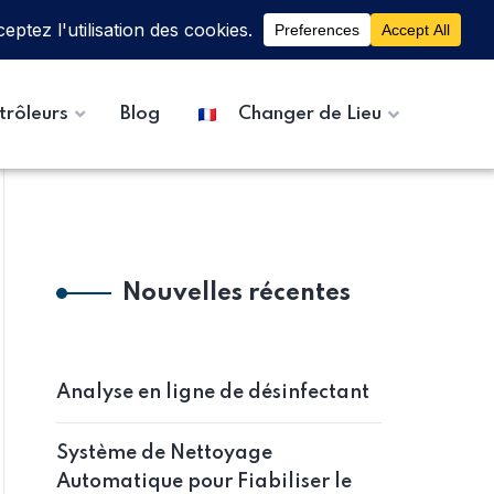
trôleurs
Blog
Changer de Lieu
Nouvelles récentes
Analyse en ligne de désinfectant
Système de Nettoyage
Automatique pour Fiabiliser le