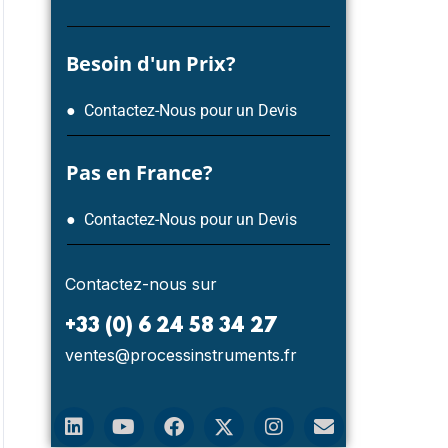
Besoin d'un Prix?
● Contactez-Nous pour un Devis
Pas en France?
● Contactez-Nous pour un Devis
Contactez-nous sur
NOUVELLES
NOUV
+33 (0) 6 24 58 34 27
ventes@processinstruments.fr