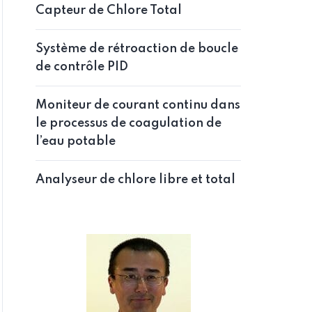
Capteur de Chlore Total
Système de rétroaction de boucle
de contrôle PID
Moniteur de courant continu dans
le processus de coagulation de
l’eau potable
Analyseur de chlore libre et total