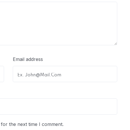
Email address
for the next time I comment.