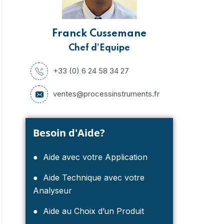
Franck Cussemane
Chef d’Equipe
+33 (0) 6 24 58 34 27
ventes@processinstruments.fr
Besoin d'Aide?
● Aide avec votre Application
● Aide Technique avec votre
Analyseur
● Aide au Choix d’un Produit