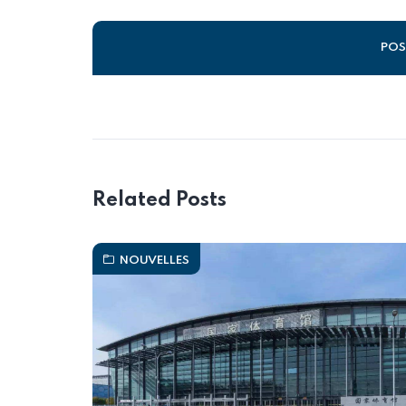
Alternative:
Related Posts
NOUVELLES