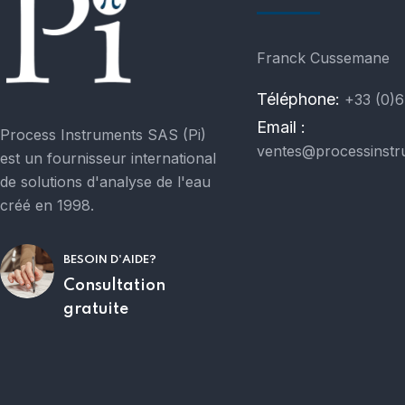
Franck Cussemane
Téléphone:
+33 (0)6
Email :
Process Instruments SAS (Pi)
ventes@processinstr
est un fournisseur international
de solutions d'analyse de l'eau
créé en 1998.
BESOIN D'AIDE?
Consultation
gratuite