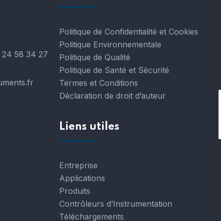
Politique de Confidentialité et Cookies
Politique Environnementale
 24 58 34 27
Politique de Qualité
Politique de Santé et Sécurité
uments.fr
Termes et Conditions
Déclaration de droit d’auteur
Liens utiles
Entreprise
Applications
Produits
Contrôleurs d’Instrumentation
Téléchargements