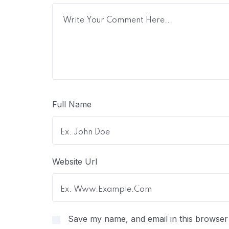
Full Name
Website Url
Save my name, and email in this browser 