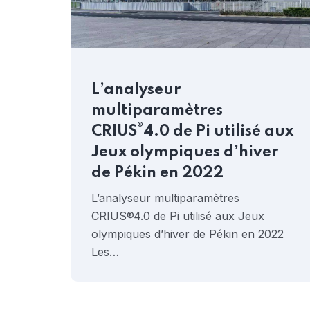
L’analyseur
multiparamètres
®
CRIUS
4.0 de Pi utilisé aux
Jeux olympiques d’hiver
de Pékin en 2022
L’analyseur multiparamètres
CRIUS®4.0 de Pi utilisé aux Jeux
olympiques d’hiver de Pékin en 2022
Les…