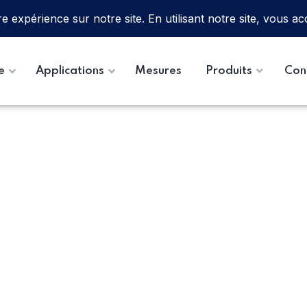
e
Applications
Mesures
Produits
Con