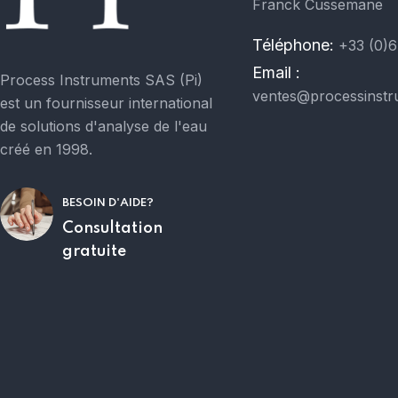
Franck Cussemane
Téléphone:
+33 (0)6
Email :
Process Instruments SAS (Pi)
ventes@processinstr
est un fournisseur international
de solutions d'analyse de l'eau
créé en 1998.
BESOIN D'AIDE?
Consultation
gratuite