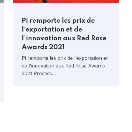
Pi remporte les prix de
l’exportation et de
l’innovation aux Red Rose
Awards 2021
Pi remporte les prix de l’exportation et
de l’innovation aux Red Rose Awards
2021 Process…