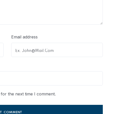
Email address
for the next time I comment.