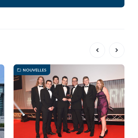
NOUVELLES