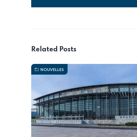
Alternative:
Related Posts
NOUVELLES