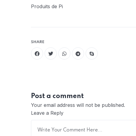
Produits de Pi
SHARE
Post a comment
Your email address will not be published.
Leave a Reply