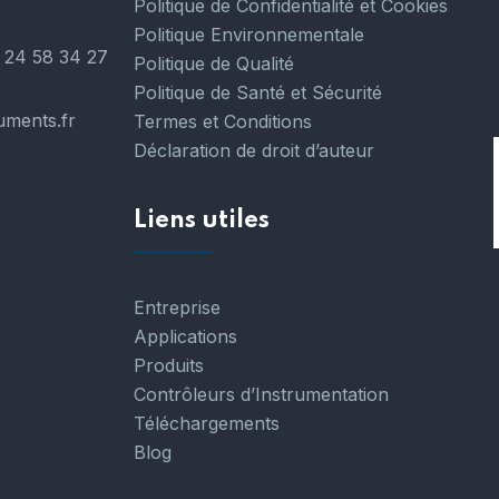
Politique de Confidentialité et Cookies
Politique Environnementale
 24 58 34 27
Politique de Qualité
Politique de Santé et Sécurité
uments.fr
Termes et Conditions
Déclaration de droit d’auteur
Liens utiles
Entreprise
Applications
Produits
Contrôleurs d’Instrumentation
Téléchargements
Blog