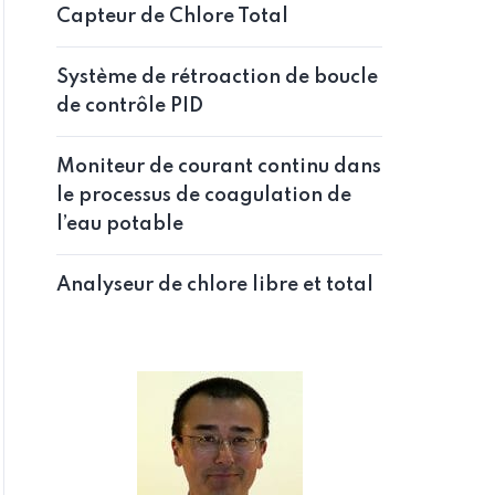
Capteur de Chlore Total
Système de rétroaction de boucle
de contrôle PID
Moniteur de courant continu dans
le processus de coagulation de
l’eau potable
Analyseur de chlore libre et total