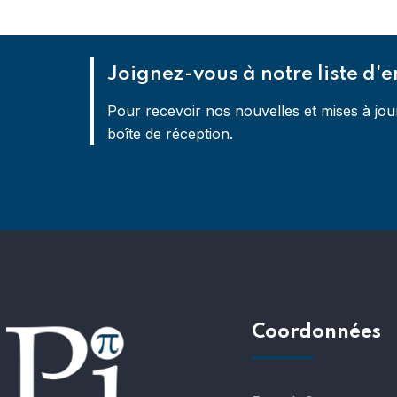
Joignez-vous à notre liste d'e
Pour recevoir nos nouvelles et mises à jou
boîte de réception.
Coordonnées