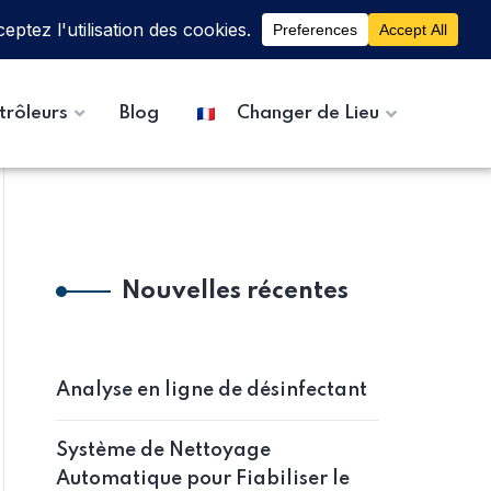
trôleurs
Blog
Changer de Lieu
Nouvelles récentes
Analyse en ligne de désinfectant
Système de Nettoyage
Automatique pour Fiabiliser le