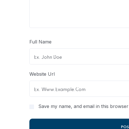
Full Name
Website Url
Save my name, and email in this browser 