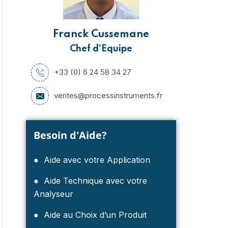
Franck Cussemane
Chef d’Equipe
+33 (0) 6 24 58 34 27
ventes@processinstruments.fr
Besoin d'Aide?
● Aide avec votre Application
● Aide Technique avec votre
Analyseur
● Aide au Choix d’un Produit