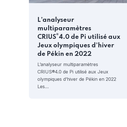
L’analyseur
multiparamètres
®
CRIUS
4.0 de Pi utilisé aux
Jeux olympiques d’hiver
de Pékin en 2022
L’analyseur multiparamètres
CRIUS®4.0 de Pi utilisé aux Jeux
olympiques d’hiver de Pékin en 2022
Les…