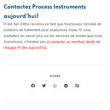
Contactez Process Instruments
aujourd’hui!
Pi est fier d’être reconnu en tant que fournisseur mondial de
solutions de traitement pour analyseurs d’eau. Si vous
souhaitez en savoir plus sur les services de pointe que nous
fournissons, n’hésitez pas
à contacter un membre dédié de
l’équipe Pi dès aujourd’hui.
SHARE