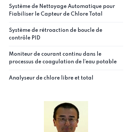
Système de Nettoyage Automatique pour
Fiabiliser le Capteur de Chlore Total
Système de rétroaction de boucle de
contrôle PID
Moniteur de courant continu dans le
processus de coagulation de l’eau potable
Analyseur de chlore libre et total