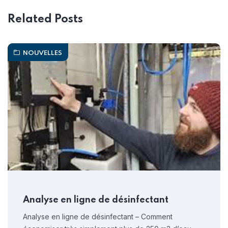
Related Posts
NOUVELLES
Analyse en ligne de désinfectant
Analyse en ligne de désinfectant – Comment