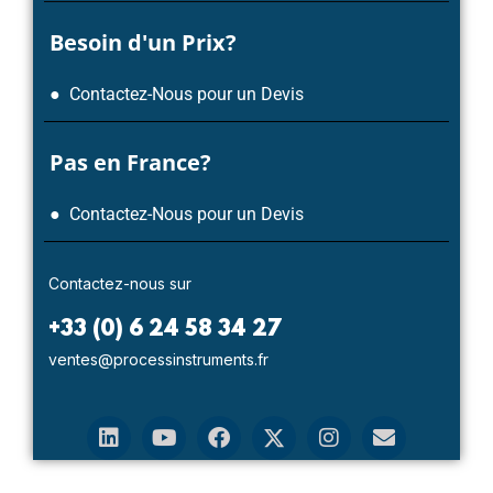
Besoin d'un Prix?
● Contactez-Nous pour un Devis
Pas en France?
● Contactez-Nous pour un Devis
Contactez-nous sur
+33 (0) 6 24 58 34 27
ventes@processinstruments.fr