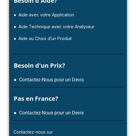
Besoin d'Aide?
● Aide avec votre Application
● Aide Technique avec votre Analyseur
● Aide au Choix d’un Produit
Besoin d'un Prix?
● Contactez-Nous pour un Devis
Pas en France?
● Contactez-Nous pour un Devis
Contactez-nous sur