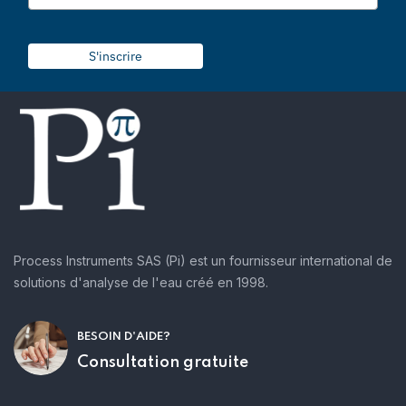
S'inscrire
Process Instruments SAS (Pi) est un fournisseur international de
solutions d'analyse de l'eau créé en 1998.
BESOIN D'AIDE?
Consultation gratuite