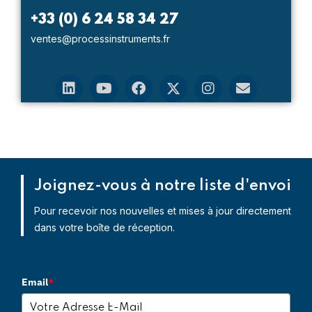
+33 (0) 6 24 58 34 27
ventes@processinstruments.fr
Joignez-vous à notre liste d'envoi
Pour recevoir nos nouvelles et mises à jour directement
dans votre boîte de réception.
Email
*