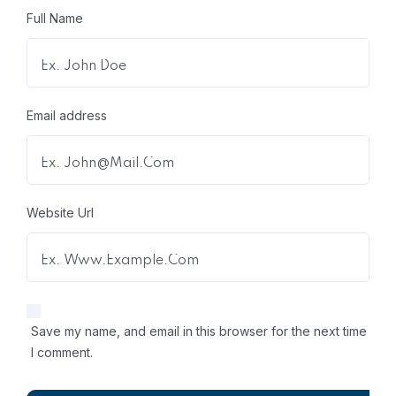
Full Name
Email address
Website Url
Save my name, and email in this browser for the next time
I comment.