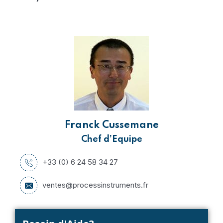
Franck Cussemane
Chef d’Equipe
+33 (0) 6 24 58 34 27
ventes@processinstruments.fr