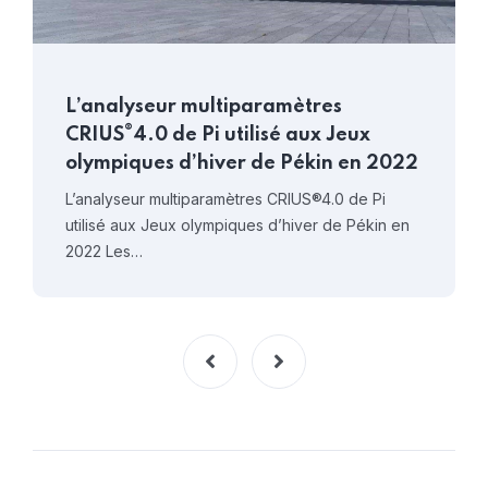
L’analyseur multiparamètres
®
CRIUS
4.0 de Pi utilisé aux Jeux
olympiques d’hiver de Pékin en 2022
L’analyseur multiparamètres CRIUS®4.0 de Pi
utilisé aux Jeux olympiques d’hiver de Pékin en
2022 Les…