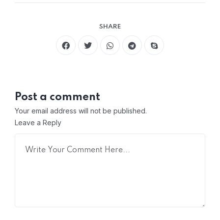
SHARE
Post a comment
Your email address will not be published.
Leave a Reply