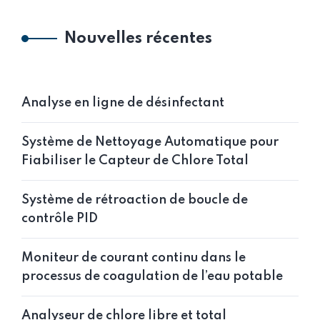
Nouvelles récentes
Analyse en ligne de désinfectant
Système de Nettoyage Automatique pour
Fiabiliser le Capteur de Chlore Total
Système de rétroaction de boucle de
contrôle PID
Moniteur de courant continu dans le
processus de coagulation de l’eau potable
Analyseur de chlore libre et total