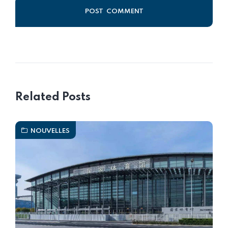
Alternative:
Related Posts
NOUVELLES