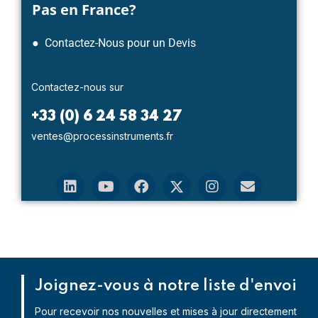
Pas en France?
● Contactez-Nous pour un Devis
Contactez-nous sur
+33 (0) 6 24 58 34 27
ventes@processinstruments.fr
Joignez-vous à notre liste d'envoi
Pour recevoir nos nouvelles et mises à jour directement