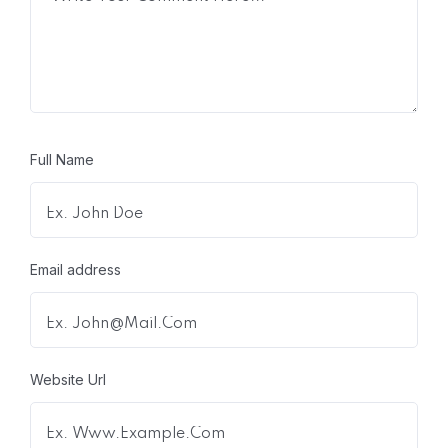
Full Name
Email address
Website Url