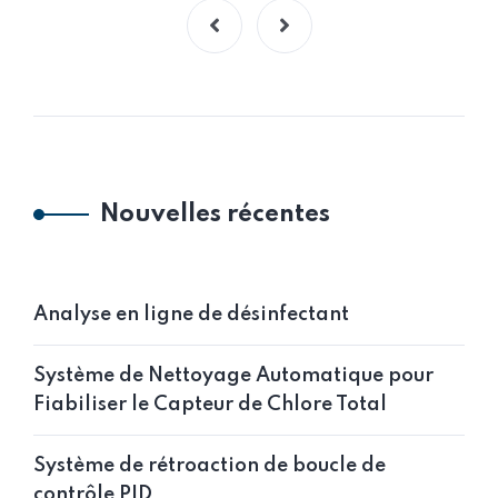
Nouvelles récentes
Analyse en ligne de désinfectant
Système de Nettoyage Automatique pour
Fiabiliser le Capteur de Chlore Total
Système de rétroaction de boucle de
contrôle PID