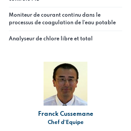
Moniteur de courant continu dans le
processus de coagulation de l’eau potable
Analyseur de chlore libre et total
Franck Cussemane
Chef d’Equipe