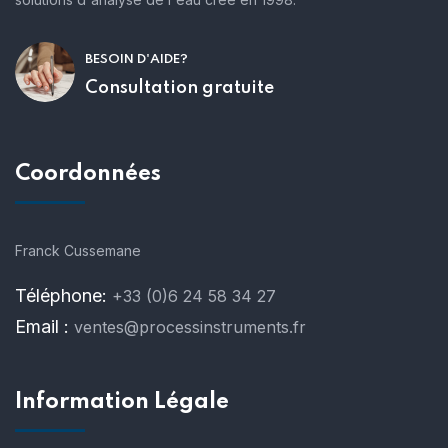
BESOIN D'AIDE?
Consultation gratuite
Coordonnées
Franck Cussemane
Téléphone:
+33 (0)6 24 58 34 27
Email :
ventes@processinstruments.fr
Information Légale