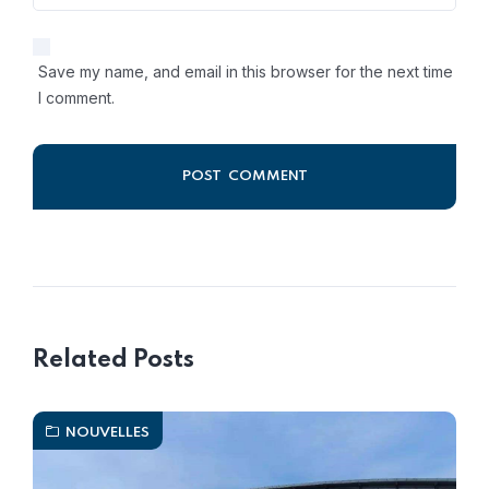
Save my name, and email in this browser for the next time
I comment.
Alternative:
Related Posts
NOUVELLES