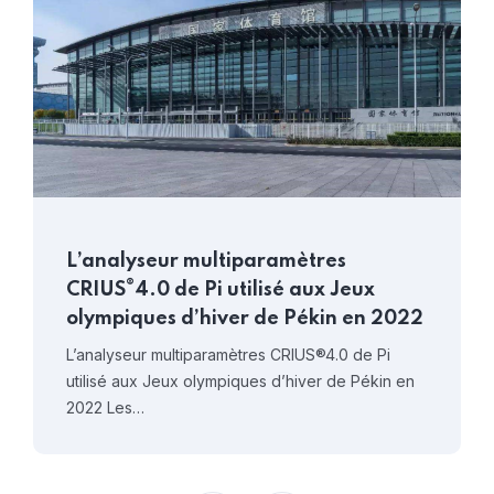
L’analyseur multiparamètres
®
CRIUS
4.0 de Pi utilisé aux Jeux
olympiques d’hiver de Pékin en 2022
L’analyseur multiparamètres CRIUS®4.0 de Pi
utilisé aux Jeux olympiques d’hiver de Pékin en
2022 Les…