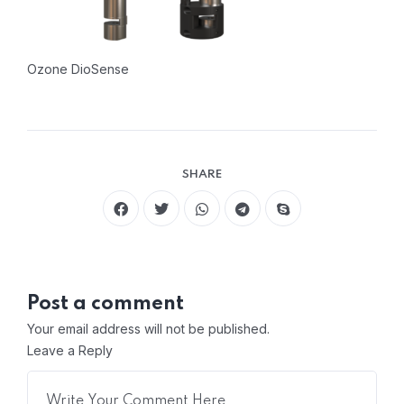
Ozone DioSense
SHARE
Post a comment
Your email address will not be published.
Leave a Reply