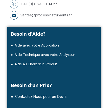
+33 (0) 6 24 58 34 27
ventes@processinstruments.fr
Besoin d'Aide?
● Aide avec votre Application
● Aide Technique avec votre Analyseur
● Aide au Choix d’un Produit
Besoin d'un Prix?
● Contactez-Nous pour un Devis