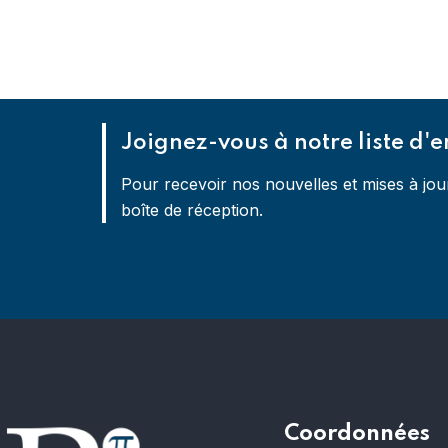
Joignez-vous à notre liste d'e
Pour recevoir nos nouvelles et mises à jou
boîte de réception.
Coordonnées