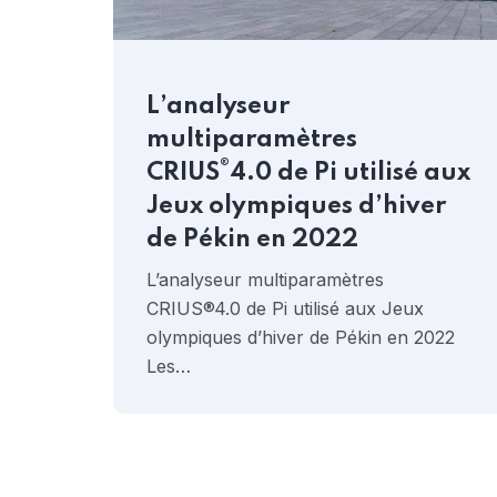
L’analyseur
multiparamètres
®
CRIUS
4.0 de Pi utilisé aux
Jeux olympiques d’hiver
de Pékin en 2022
L’analyseur multiparamètres
CRIUS®4.0 de Pi utilisé aux Jeux
olympiques d’hiver de Pékin en 2022
Les…