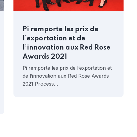
Pi remporte les prix de
l’exportation et de
l’innovation aux Red Rose
Awards 2021
Pi remporte les prix de l’exportation et
de l’innovation aux Red Rose Awards
2021 Process…