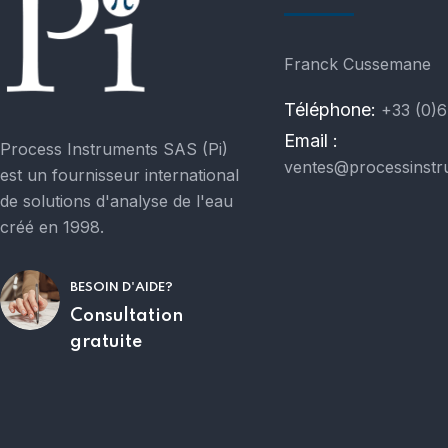
Franck Cussemane
Téléphone:
+33 (0)6
Email :
Process Instruments SAS (Pi)
ventes@processinstr
est un fournisseur international
de solutions d'analyse de l'eau
créé en 1998.
BESOIN D'AIDE?
Consultation
gratuite