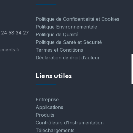
Politique de Confidentialité et Cookies
Politique Environnementale
 24 58 34 27
Politique de Qualité
Politique de Santé et Sécurité
uments.fr
Termes et Conditions
Déclaration de droit d’auteur
Liens utiles
Entreprise
Applications
Produits
Contrôleurs d’Instrumentation
Téléchargements