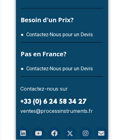
Besoin d'un Prix?
● Contactez-Nous pour un Devis
Pas en France?
● Contactez-Nous pour un Devis
Contactez-nous sur
+33 (0) 6 24 58 34 27
ventes@processinstruments.fr