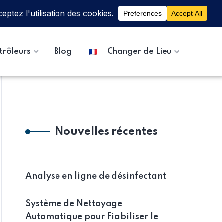
trôleurs
Blog
Changer de Lieu
Nouvelles récentes
Analyse en ligne de désinfectant
Système de Nettoyage
Automatique pour Fiabiliser le