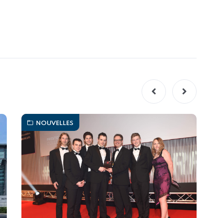
NOUVELLES