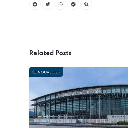
Related Posts
NOUVELLES