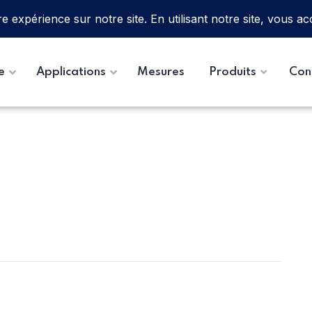
e
Applications
Mesures
Produits
Con