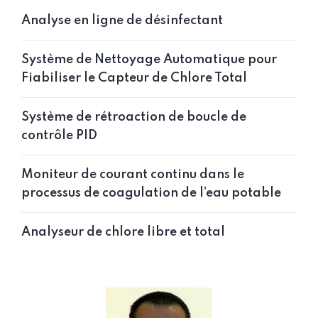
Analyse en ligne de désinfectant
Système de Nettoyage Automatique pour
Fiabiliser le Capteur de Chlore Total
Système de rétroaction de boucle de
contrôle PID
Moniteur de courant continu dans le
processus de coagulation de l’eau potable
Analyseur de chlore libre et total