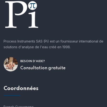
Process Instruments SAS (Pi) est un fournisseur international de
solutions d'analyse de l'eau créé en 1998.
BESOIN D'AIDE?
Consultation gratuite
Coordonnées
Franck Cussemane