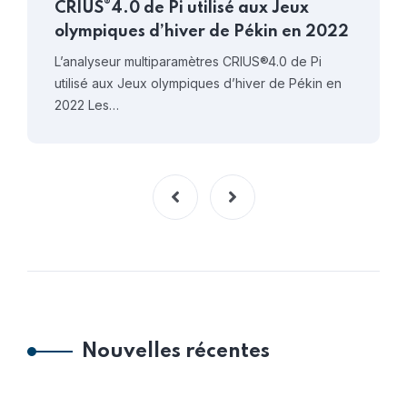
®
CRIUS
4.0 de Pi utilisé aux Jeux
olympiques d’hiver de Pékin en 2022
L’analyseur multiparamètres CRIUS®4.0 de Pi
utilisé aux Jeux olympiques d’hiver de Pékin en
2022 Les…
Nouvelles récentes