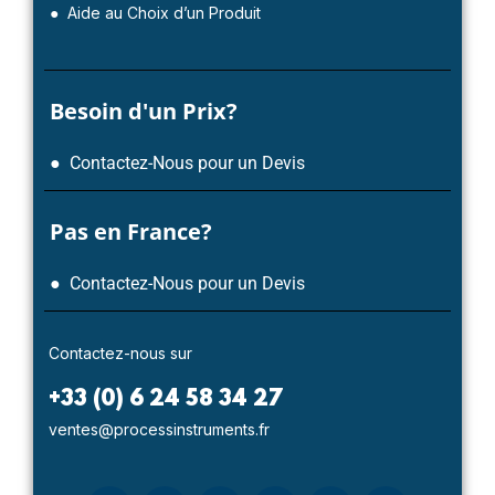
● Aide au Choix d’un Produit
Besoin d'un Prix?
● Contactez-Nous pour un Devis
Pas en France?
● Contactez-Nous pour un Devis
Contactez-nous sur
+33 (0) 6 24 58 34 27
ventes@processinstruments.fr