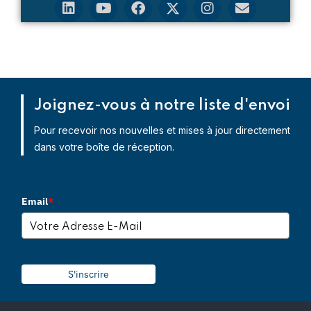
Joignez-vous à notre liste d'envoi
Pour recevoir nos nouvelles et mises à jour directement
dans votre boîte de réception.
Email
*
S'inscrire