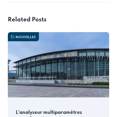
Related Posts
NOUVELLES
L’analyseur multiparamètres