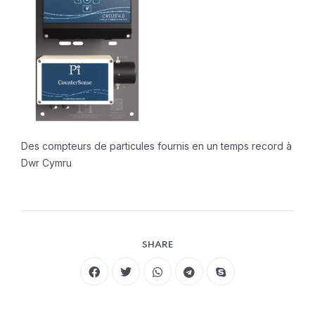
Des compteurs de particules fournis en un temps record à
Dwr Cymru
SHARE