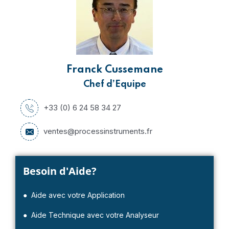
Franck Cussemane
Chef d’Equipe
+33 (0) 6 24 58 34 27
ventes@processinstruments.fr
Besoin d'Aide?
● Aide avec votre Application
● Aide Technique avec votre Analyseur