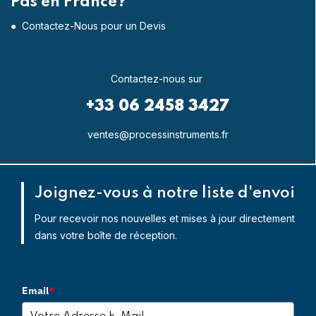
Pas en France?
● Contactez-Nous pour un Devis
Contactez-nous sur
+33 06 2458 3427
ventes@processinstruments.fr
Joignez-vous à notre liste d'envoi
Pour recevoir nos nouvelles et mises à jour directement
dans votre boîte de réception.
Email
*