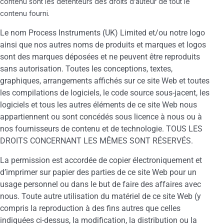
contenu sont les détenteurs des droits d’auteur de tout le
contenu fourni.
Le nom Process Instruments (UK) Limited et/ou notre logo
ainsi que nos autres noms de produits et marques et logos
sont des marques déposées et ne peuvent être reproduits
sans autorisation. Toutes les conceptions, textes,
graphiques, arrangements affichés sur ce site Web et toutes
les compilations de logiciels, le code source sous-jacent, les
logiciels et tous les autres éléments de ce site Web nous
appartiennent ou sont concédés sous licence à nous ou à
nos fournisseurs de contenu et de technologie. TOUS LES
DROITS CONCERNANT LES MÊMES SONT RÉSERVÉS.
La permission est accordée de copier électroniquement et
d’imprimer sur papier des parties de ce site Web pour un
usage personnel ou dans le but de faire des affaires avec
nous. Toute autre utilisation du matériel de ce site Web (y
compris la reproduction à des fins autres que celles
indiquées ci-dessus, la modification, la distribution ou la