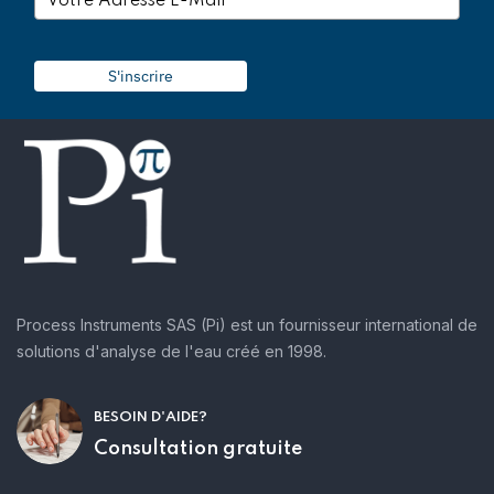
S'inscrire
Process Instruments SAS (Pi) est un fournisseur international de
solutions d'analyse de l'eau créé en 1998.
BESOIN D'AIDE?
Consultation gratuite