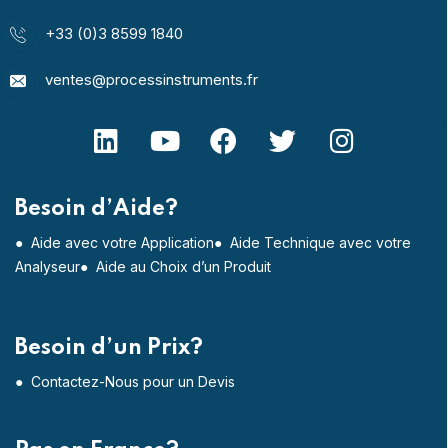
+33 (0)3 8599 1840
ventes@processinstruments.fr
Besoin d’Aide?
● Aide avec votre Application
● Aide Technique avec votre
Analyseur
● Aide au Choix d’un Produit
Besoin d’un Prix?
● Contactez-Nous pour un Devis