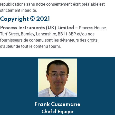
republication) sans notre consentement écrit préalable est
strictement interdite.
Copyright © 2021
Process House,
Process Instruments (UK) Limited –
Turf Street, Burnley, Lancashire, BB11 3BP et/ou nos
fournisseurs de contenu sont les détenteurs des droits
d’auteur de tout le contenu fourni.
Frank Cussemane
Chef d’Equipe