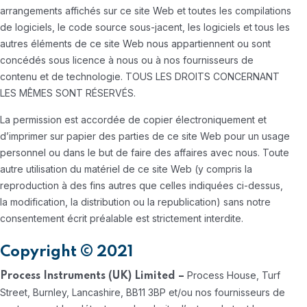
arrangements affichés sur ce site Web et toutes les compilations
de logiciels, le code source sous-jacent, les logiciels et tous les
autres éléments de ce site Web nous appartiennent ou sont
concédés sous licence à nous ou à nos fournisseurs de
contenu et de technologie. TOUS LES DROITS CONCERNANT
LES MÊMES SONT RÉSERVÉS.
La permission est accordée de copier électroniquement et
d’imprimer sur papier des parties de ce site Web pour un usage
personnel ou dans le but de faire des affaires avec nous. Toute
autre utilisation du matériel de ce site Web (y compris la
reproduction à des fins autres que celles indiquées ci-dessus,
la modification, la distribution ou la republication) sans notre
consentement écrit préalable est strictement interdite.
Copyright © 2021
Process House, Turf
Process Instruments (UK) Limited –
Street, Burnley, Lancashire, BB11 3BP et/ou nos fournisseurs de