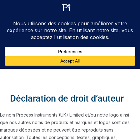
ventes@processinstruments.fr
33 (0) 6 24 58 34 27
Contactez Nous
Déclaration de droit d’auteur
Le nom Process Instruments (UK) Limited et/ou notre logo ainsi
que nos autres noms de produits et marques et logos sont des
marques déposées et ne peuvent être reproduits sans
autorisation. Toutes les conceptions, textes, graphiques,