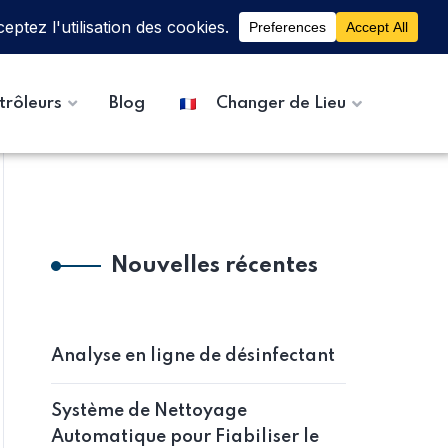
trôleurs
Blog
Changer de Lieu
Nouvelles récentes
Analyse en ligne de désinfectant
Système de Nettoyage
Automatique pour Fiabiliser le