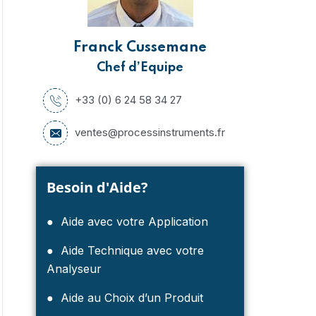
Franck Cussemane
Chef d’Equipe
+33 (0) 6 24 58 34 27
ventes@processinstruments.fr
Besoin d'Aide?
● Aide avec votre Application
● Aide Technique avec votre
Analyseur
● Aide au Choix d’un Produit