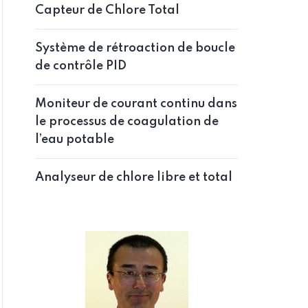
Capteur de Chlore Total
Système de rétroaction de boucle
de contrôle PID
Moniteur de courant continu dans
le processus de coagulation de
l’eau potable
Analyseur de chlore libre et total