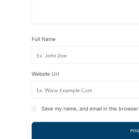
Full Name
Website Url
Save my name, and email in this browser 