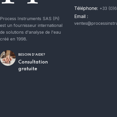
Téléphone:
+33 (0)6
Email :
Process Instruments SAS (Pi)
ventes@processinstr
est un fournisseur international
de solutions d'analyse de l'eau
créé en 1998.
BESOIN D'AIDE?
Consultation
gratuite