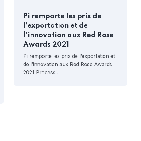
Pi remporte les prix de
l’exportation et de
l’innovation aux Red Rose
Awards 2021
Pi remporte les prix de l’exportation et
de l’innovation aux Red Rose Awards
2021 Process…