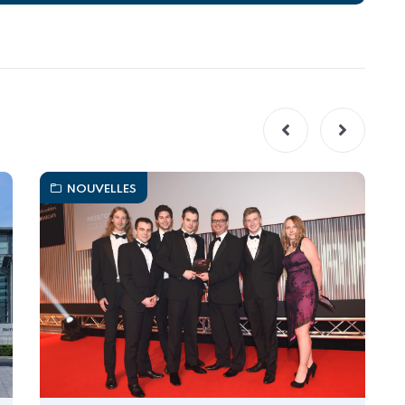
NOUVELLES