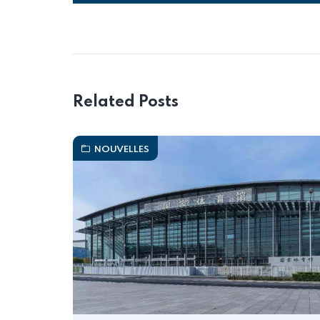
Alternative:
Related Posts
NOUVELLES