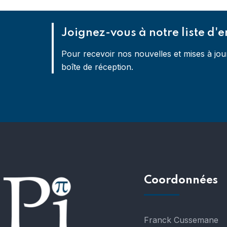
Joignez-vous à notre liste d'e
Pour recevoir nos nouvelles et mises à jou
boîte de réception.
Coordonnées
Franck Cussemane