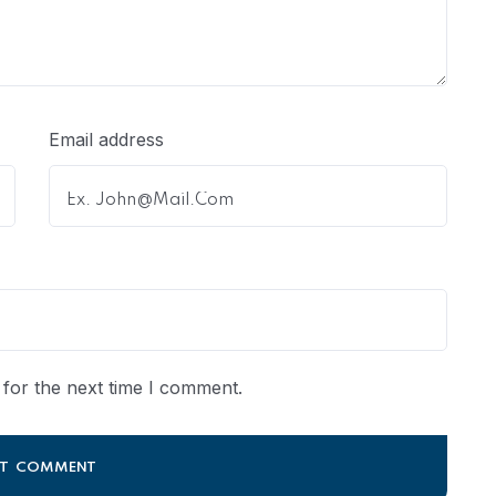
Email address
for the next time I comment.