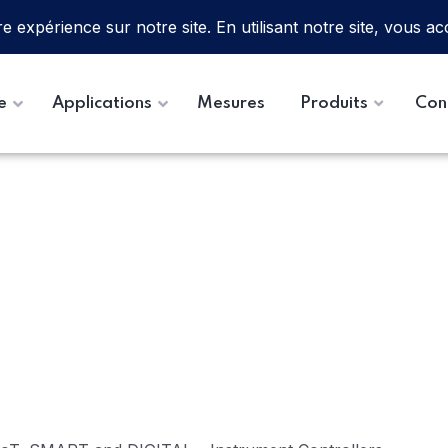
e
Applications
Mesures
Produits
Con