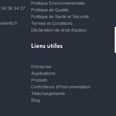
Politique Environnementale
 24 58 34 27
Politique de Qualité
Politique de Santé et Sécurité
uments.fr
Termes et Conditions
Déclaration de droit d’auteur
Liens utiles
Entreprise
Applications
Produits
Contrôleurs d’Instrumentation
Téléchargements
Blog