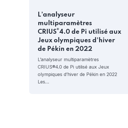
L’analyseur
multiparamètres
®
CRIUS
4.0 de Pi utilisé aux
Jeux olympiques d’hiver
de Pékin en 2022
L’analyseur multiparamètres
CRIUS®4.0 de Pi utilisé aux Jeux
olympiques d’hiver de Pékin en 2022
Les…