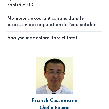
contrôle PID
Moniteur de courant continu dans le
processus de coagulation de l’eau potable
Analyseur de chlore libre et total
Franck Cussemane
Chef d’Equipe