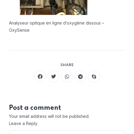
Analyseur optique en ligne d’oxygène dissous –
OxySense
SHARE
Post a comment
Your email address will not be published.
Leave a Reply