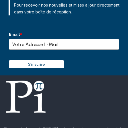
Pour recevoir nos nouvelles et mises à jour directement
dans votre boîte de réception.
Email
*
S'inscrire