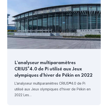
L’analyseur multiparamètres
®
CRIUS
4.0 de Pi utilisé aux Jeux
olympiques d’hiver de Pékin en 2022
L’analyseur multiparamètres CRIUS®4.0 de Pi
utilisé aux Jeux olympiques d’hiver de Pékin en
2022 Les…