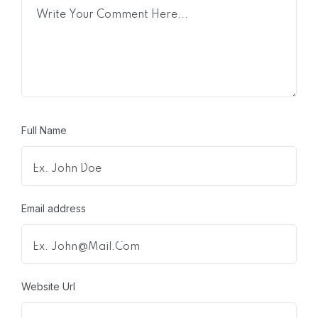
Full Name
Email address
Website Url