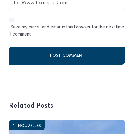
Save my name, and email in this browser for the next time
I comment.
Alternative:
Related Posts
NOUVELLES