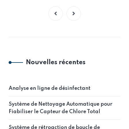
Nouvelles récentes
Analyse en ligne de désinfectant
Système de Nettoyage Automatique pour
Fiabiliser le Capteur de Chlore Total
Système de rétroaction de boucle de