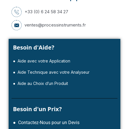
+33 (0) 6 24 58 34 27
ventes@processinstruments.fr
Besoin d'Aide?
● Aide avec votre Application
● Aide Technique avec votre Analyseur
● Aide au Choix d’un Produit
Besoin d'un Prix?
● Contactez-Nous pour un Devis