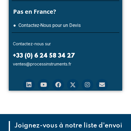
Pas en France?
● Contactez-Nous pour un Devis
Contactez-nous sur
+33 (0) 6 24 58 34 27
ventes@processinstruments.fr
Joignez-vous à notre liste d'envoi