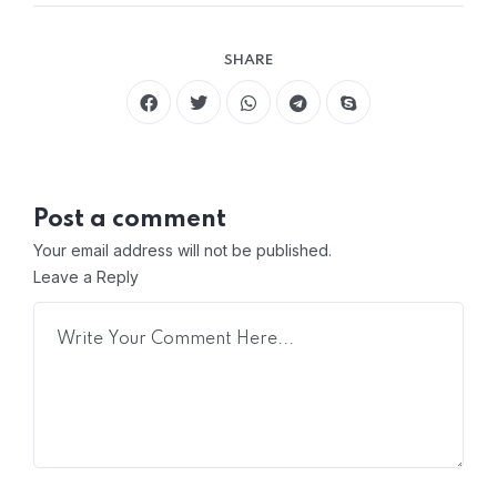
SHARE
Post a comment
Your email address will not be published.
Leave a Reply