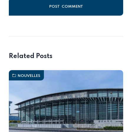
Alternative:
Related Posts
NOUVELLES