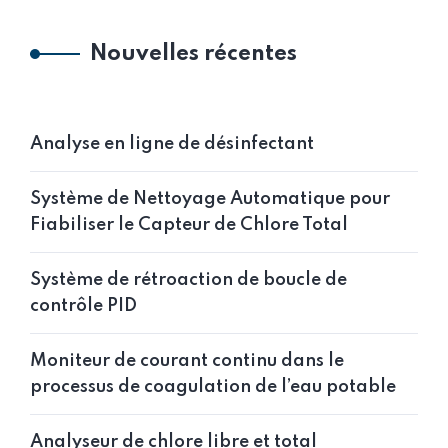
Nouvelles récentes
Analyse en ligne de désinfectant
Système de Nettoyage Automatique pour
Fiabiliser le Capteur de Chlore Total
Système de rétroaction de boucle de
contrôle PID
Moniteur de courant continu dans le
processus de coagulation de l’eau potable
Analyseur de chlore libre et total