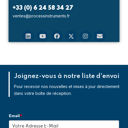
+33 (0) 6 24 58 34 27
ventes@processinstruments.fr
Joignez-vous à notre liste d'envoi
Pour recevoir nos nouvelles et mises à jour directement
dans votre boîte de réception.
Email
*