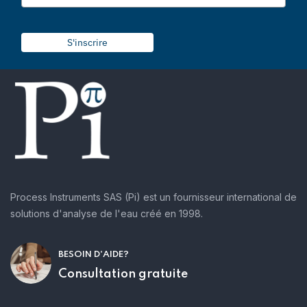
S'inscrire
Process Instruments SAS (Pi) est un fournisseur international de
solutions d'analyse de l'eau créé en 1998.
BESOIN D'AIDE?
Consultation gratuite