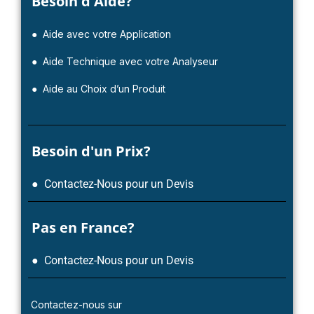
Besoin d'Aide?
● Aide avec votre Application
● Aide Technique avec votre Analyseur
● Aide au Choix d’un Produit
Besoin d'un Prix?
● Contactez-Nous pour un Devis
Pas en France?
● Contactez-Nous pour un Devis
Contactez-nous sur