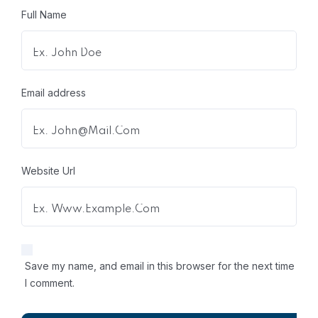
Full Name
Email address
Website Url
Save my name, and email in this browser for the next time
I comment.