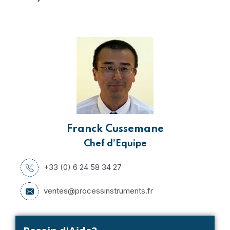
Franck Cussemane
Chef d’Equipe
+33 (0) 6 24 58 34 27
ventes@processinstruments.fr