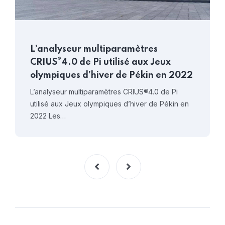
L’analyseur multiparamètres
®
CRIUS
4.0 de Pi utilisé aux Jeux
olympiques d’hiver de Pékin en 2022
L’analyseur multiparamètres CRIUS®4.0 de Pi
utilisé aux Jeux olympiques d’hiver de Pékin en
2022 Les…