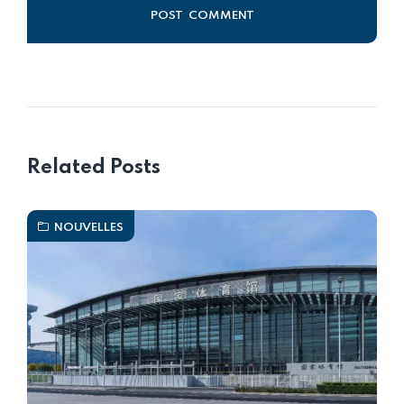
Alternative:
Related Posts
NOUVELLES