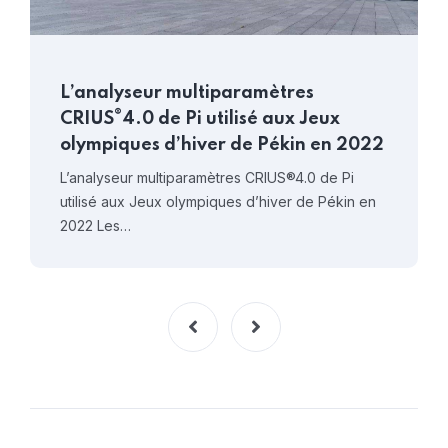
L’analyseur multiparamètres
®
CRIUS
4.0 de Pi utilisé aux Jeux
olympiques d’hiver de Pékin en 2022
L’analyseur multiparamètres CRIUS®4.0 de Pi
utilisé aux Jeux olympiques d’hiver de Pékin en
2022 Les…