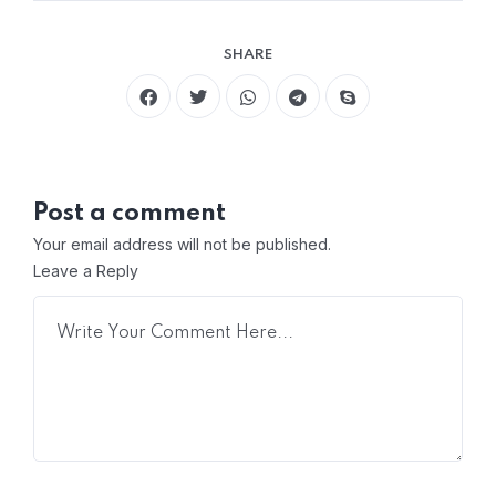
SHARE
Post a comment
Your email address will not be published.
Leave a Reply