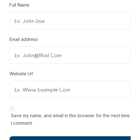
Full Name
Email address
Website Url
Save my name, and email in this browser for the next time
I comment.