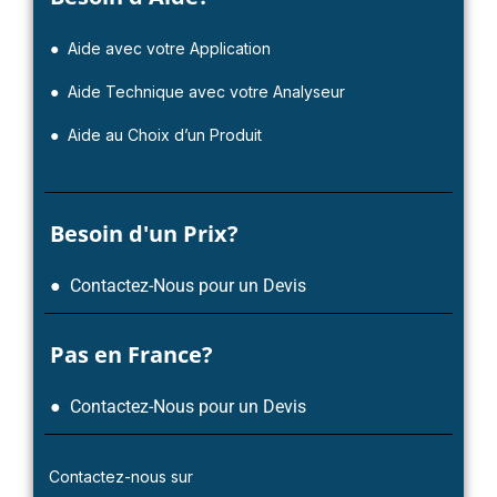
● Aide avec votre Application
● Aide Technique avec votre Analyseur
● Aide au Choix d’un Produit
Besoin d'un Prix?
● Contactez-Nous pour un Devis
Pas en France?
● Contactez-Nous pour un Devis
Contactez-nous sur