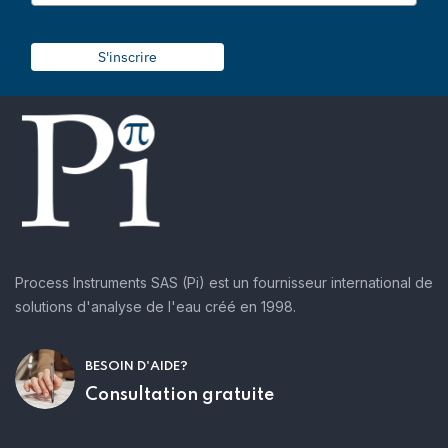
S'inscrire
Process Instruments SAS (Pi) est un fournisseur international de
solutions d'analyse de l'eau créé en 1998.
BESOIN D'AIDE?
Consultation gratuite