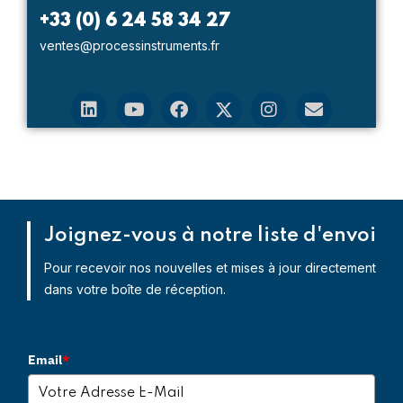
+33 (0) 6 24 58 34 27
ventes@processinstruments.fr
Joignez-vous à notre liste d'envoi
Pour recevoir nos nouvelles et mises à jour directement
dans votre boîte de réception.
Email
*