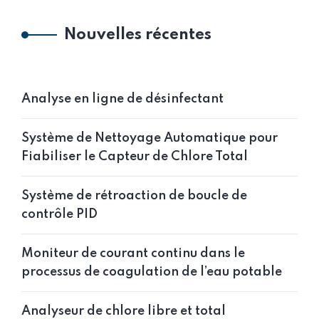
Nouvelles récentes
Analyse en ligne de désinfectant
Système de Nettoyage Automatique pour
Fiabiliser le Capteur de Chlore Total
Système de rétroaction de boucle de
contrôle PID
Moniteur de courant continu dans le
processus de coagulation de l’eau potable
Analyseur de chlore libre et total