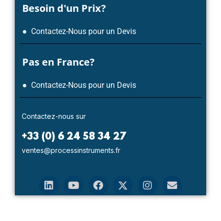
Besoin d'un Prix?
● Contactez-Nous pour un Devis
Pas en France?
● Contactez-Nous pour un Devis
Contactez-nous sur
+33 (0) 6 24 58 34 27
ventes@processinstruments.fr