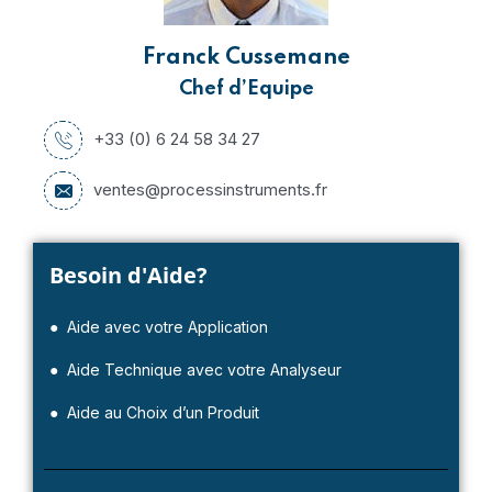
Franck Cussemane
Chef d’Equipe
+33 (0) 6 24 58 34 27
ventes@processinstruments.fr
Besoin d'Aide?
● Aide avec votre Application
● Aide Technique avec votre Analyseur
● Aide au Choix d’un Produit