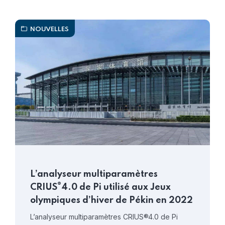
NOUVELLES
L’analyseur multiparamètres
®
CRIUS
4.0 de Pi utilisé aux Jeux
olympiques d’hiver de Pékin en 2022
L’analyseur multiparamètres CRIUS®4.0 de Pi