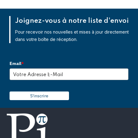
Joignez-vous à notre liste d'envoi
Pour recevoir nos nouvelles et mises à jour directement
dans votre boîte de réception.
Email
*
S'inscrire