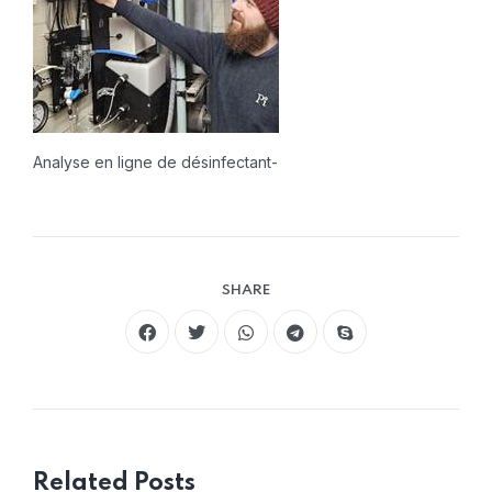
Analyse en ligne de désinfectant-
SHARE
Related Posts