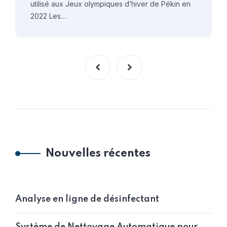
utilisé aux Jeux olympiques d’hiver de Pékin en
2022 Les…
Nouvelles récentes
Analyse en ligne de désinfectant