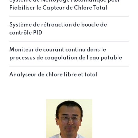
Système de Nettoyage Automatique pour
Fiabiliser le Capteur de Chlore Total
Système de rétroaction de boucle de
contrôle PID
Moniteur de courant continu dans le
processus de coagulation de l’eau potable
Analyseur de chlore libre et total