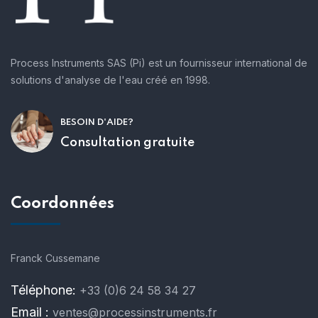
Process Instruments SAS (Pi) est un fournisseur international de
solutions d'analyse de l'eau créé en 1998.
BESOIN D'AIDE?
Consultation gratuite
Coordonnées
Franck Cussemane
Téléphone:
+33 (0)6 24 58 34 27
Email :
ventes@processinstruments.fr