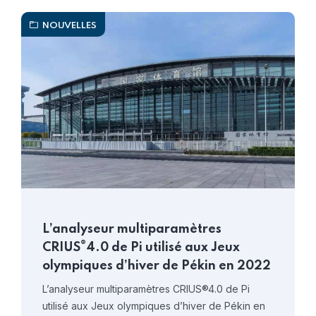
NOUVELLES
L’analyseur multiparamètres
®
CRIUS
4.0 de Pi utilisé aux Jeux
olympiques d’hiver de Pékin en 2022
L’analyseur multiparamètres CRIUS®4.0 de Pi
utilisé aux Jeux olympiques d’hiver de Pékin en