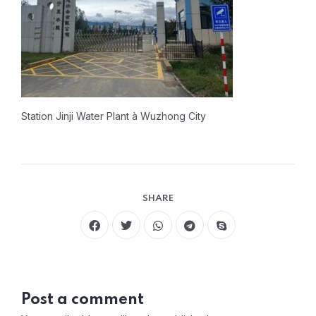
Station Jinji Water Plant à Wuzhong City
SHARE
Post a comment