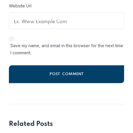
Website Url
Save my name, and email in this browser for the next time
I comment.
Alternative:
Related Posts