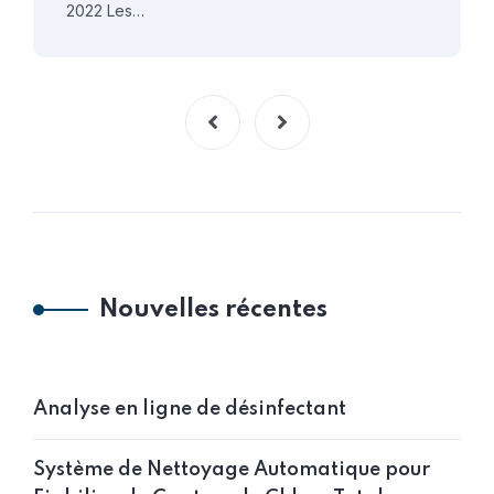
2022 Les…
Nouvelles récentes
Analyse en ligne de désinfectant
Système de Nettoyage Automatique pour