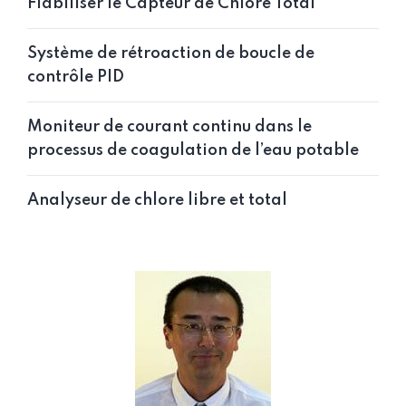
Fiabiliser le Capteur de Chlore Total
Système de rétroaction de boucle de
contrôle PID
Moniteur de courant continu dans le
processus de coagulation de l’eau potable
Analyseur de chlore libre et total