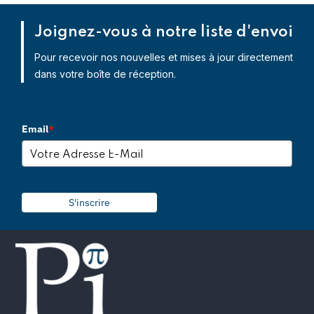
Joignez-vous à notre liste d'envoi
Pour recevoir nos nouvelles et mises à jour directement
dans votre boîte de réception.
Email
*
S'inscrire