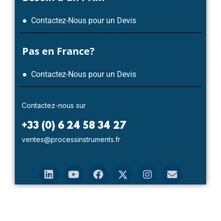
● Contactez-Nous pour un Devis
Pas en France?
● Contactez-Nous pour un Devis
Contactez-nous sur
+33 (0) 6 24 58 34 27
ventes@processinstruments.fr