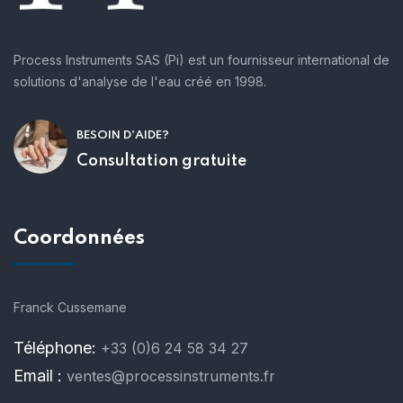
Process Instruments SAS (Pi) est un fournisseur international de
solutions d'analyse de l'eau créé en 1998.
BESOIN D'AIDE?
Consultation gratuite
Coordonnées
Franck Cussemane
Téléphone:
+33 (0)6 24 58 34 27
Email :
ventes@processinstruments.fr