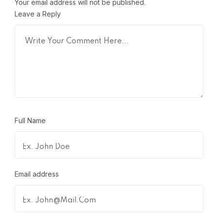
Your email address will not be published.
Leave a Reply
Full Name
Email address