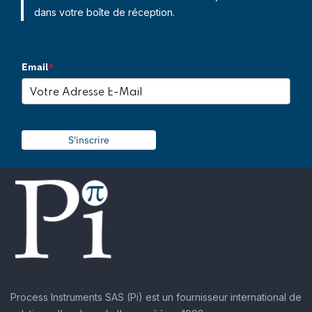
dans votre boîte de réception.
Email
*
S'inscrire
Process Instruments SAS (Pi) est un fournisseur international de