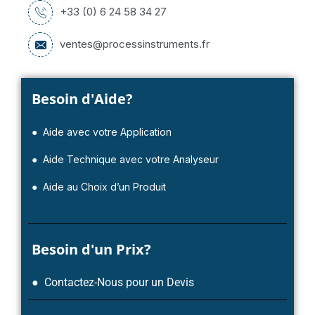
+33 (0) 6 24 58 34 27
ventes@processinstruments.fr
Besoin d'Aide?
● Aide avec votre Application
● Aide Technique avec votre Analyseur
● Aide au Choix d’un Produit
Besoin d'un Prix?
● Contactez-Nous pour un Devis