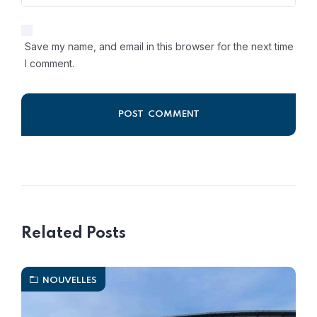
Save my name, and email in this browser for the next time
I comment.
Alternative:
Related Posts
NOUVELLES