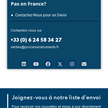
Pas en France?
● Contactez-Nous pour un Devis
Contactez-nous sur
+33 (0) 6 24 58 34 27
ventes@processinstruments.fr
Joignez-vous à notre liste d'envoi
Pour recevoir nos nouvelles et mises à jour directement