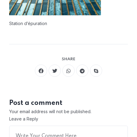
Station d’épuration
SHARE
Post a comment
Your email address will not be published.
Leave a Reply