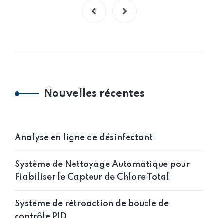
Nouvelles récentes
Analyse en ligne de désinfectant
Système de Nettoyage Automatique pour
Fiabiliser le Capteur de Chlore Total
Système de rétroaction de boucle de
contrôle PID