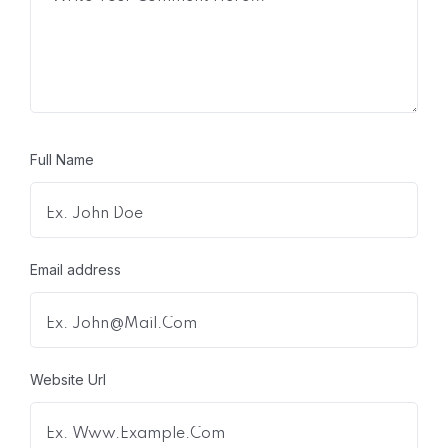
Full Name
Email address
Website Url