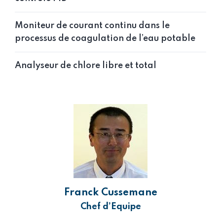
Moniteur de courant continu dans le
processus de coagulation de l’eau potable
Analyseur de chlore libre et total
Franck Cussemane
Chef d’Equipe