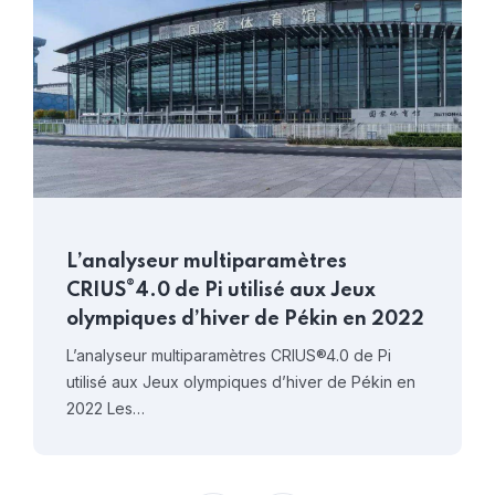
L’analyseur multiparamètres
®
CRIUS
4.0 de Pi utilisé aux Jeux
olympiques d’hiver de Pékin en 2022
L’analyseur multiparamètres CRIUS®4.0 de Pi
utilisé aux Jeux olympiques d’hiver de Pékin en
2022 Les…