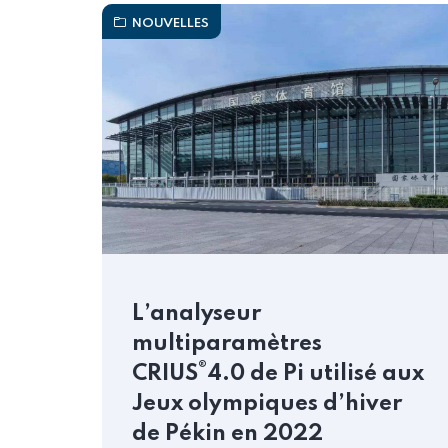
NOUVELLES
L’analyseur
multiparamètres
®
CRIUS
4.0 de Pi utilisé aux
Jeux olympiques d’hiver
de Pékin en 2022