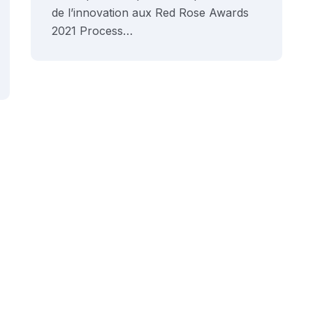
de l’innovation aux Red Rose Awards
2021 Process…