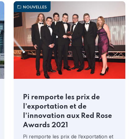
NOUVELLES
Pi remporte les prix de
l’exportation et de
l’innovation aux Red Rose
Awards 2021
Pi remporte les prix de l’exportation et