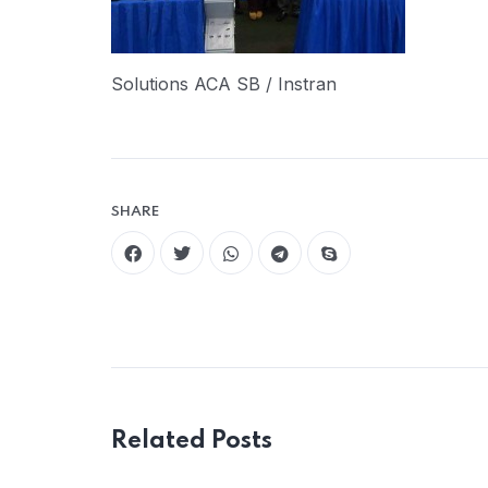
Solutions ACA SB / Instran
SHARE
Related Posts