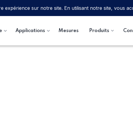
e
Applications
Mesures
Produits
Con